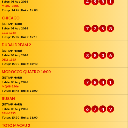
4
9
8
1
Sabtu, 08 Aug 2026
MQ07-2506
Tutup: 14:45 | Buka: 15:00
CHICAGO
(SETIAP HARI)
7
3
5
8
Sabtu, 08 Aug 2026
CCG-1355
Tutup: 15:05 | Buka: 15:15
DUBAI DREAM 2
(SETIAP HARI)
3
8
0
6
Sabtu, 08 Aug 2026
DD2-1355
Tutup: 15:30 | Buka: 15:40
MOROCCO QUATRO 16:00
(SETIAP HARI)
7
8
4
1
Sabtu, 08 Aug 2026
MQ08-2506
Tutup: 15:45 | Buka: 16:00
BUSAN
(SETIAP HARI)
6
7
4
9
Sabtu, 08 Aug 2026
BSN-1355
Tutup: 15:50 | Buka: 16:00
TOTO MACAU 2