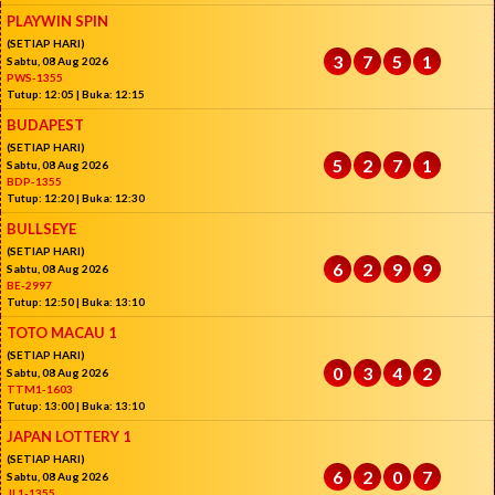
PLAYWIN SPIN
(SETIAP HARI)
3
7
5
1
Sabtu, 08 Aug 2026
PWS-1355
Tutup: 12:05 | Buka: 12:15
BUDAPEST
(SETIAP HARI)
5
2
7
1
Sabtu, 08 Aug 2026
BDP-1355
Tutup: 12:20 | Buka: 12:30
BULLSEYE
(SETIAP HARI)
6
2
9
9
Sabtu, 08 Aug 2026
BE-2997
Tutup: 12:50 | Buka: 13:10
TOTO MACAU 1
(SETIAP HARI)
0
3
4
2
Sabtu, 08 Aug 2026
TTM1-1603
Tutup: 13:00 | Buka: 13:10
JAPAN LOTTERY 1
(SETIAP HARI)
6
2
0
7
Sabtu, 08 Aug 2026
JL1-1355