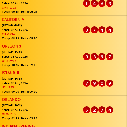
1
4
6
3
Sabtu, 08 Aug 2026
CM4-1355
Tutup: 08:15 | Buka: 08:25
CALIFORNIA
(SETIAP HARI)
0
7
4
4
Sabtu, 08 Aug 2026
CLF-2734
Tutup: 08:15 | Buka: 08:30
OREGON 3
(SETIAP HARI)
3
3
9
7
Sabtu, 08 Aug 2026
OG3-2997
Tutup: 08:45 | Buka: 09:00
ISTANBUL
(SETIAP HARI)
7
9
0
9
Sabtu, 08 Aug 2026
ITL-1355
Tutup: 09:00 | Buka: 09:10
ORLANDO
(SETIAP HARI)
5
2
7
4
Sabtu, 08 Aug 2026
OLO-1355
Tutup: 09:15 | Buka: 09:25
INDIANA EVENING