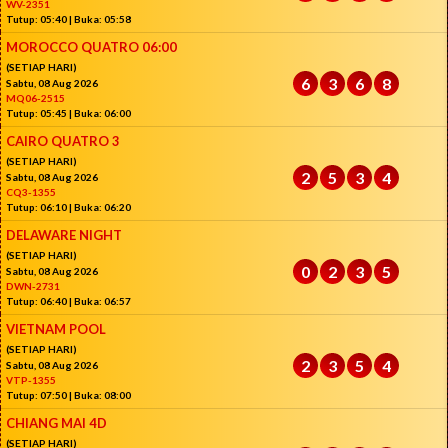
WV-2351
Tutup: 05:40 | Buka: 05:58
MOROCCO QUATRO 06:00
(SETIAP HARI)
6
3
6
8
Sabtu, 08 Aug 2026
MQ06-2515
Tutup: 05:45 | Buka: 06:00
CAIRO QUATRO 3
(SETIAP HARI)
2
5
3
4
Sabtu, 08 Aug 2026
CQ3-1355
Tutup: 06:10 | Buka: 06:20
DELAWARE NIGHT
(SETIAP HARI)
0
2
3
5
Sabtu, 08 Aug 2026
DWN-2731
Tutup: 06:40 | Buka: 06:57
VIETNAM POOL
(SETIAP HARI)
2
3
5
4
Sabtu, 08 Aug 2026
VTP-1355
Tutup: 07:50 | Buka: 08:00
CHIANG MAI 4D
(SETIAP HARI)