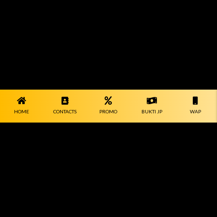
HOME
CONTACTS
PROMO
BUKTI JP
WAP
CANTONATOTO | Bandar Togel Dan
Slot Online Terpercaya - Togel Online -
Togel Hongkong - Togel Sgp - Toto -
Toto HK