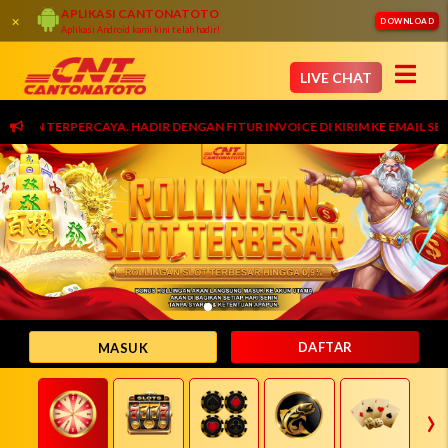
APLIKASI CANTONATOTO
×
DOWNLOAD
Aplikasi Android kami kini telah hadir!
LIVE CHAT
YA. HADIR DENGAN FITUR INVOICE DI KIRIM KE EMAIL SEBAGAI JAMIN
DAFTAR
MASUK
›