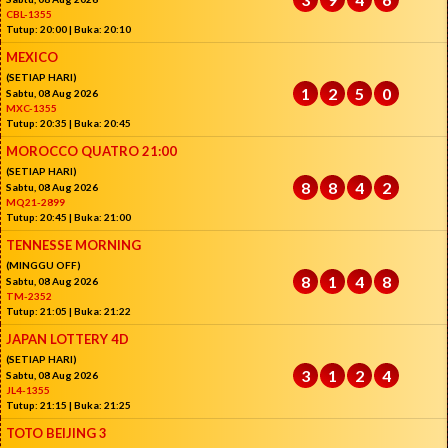
CBL-1355
Tutup: 20:00 | Buka: 20:10
MEXICO
(SETIAP HARI)
1
2
5
0
Sabtu, 08 Aug 2026
MXC-1355
Tutup: 20:35 | Buka: 20:45
MOROCCO QUATRO 21:00
(SETIAP HARI)
8
8
4
2
Sabtu, 08 Aug 2026
MQ21-2899
Tutup: 20:45 | Buka: 21:00
TENNESSE MORNING
(MINGGU OFF)
8
1
4
8
Sabtu, 08 Aug 2026
TM-2352
Tutup: 21:05 | Buka: 21:22
JAPAN LOTTERY 4D
(SETIAP HARI)
3
1
2
4
Sabtu, 08 Aug 2026
JL4-1355
Tutup: 21:15 | Buka: 21:25
TOTO BEIJING 3