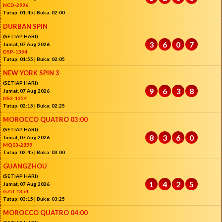
NCD-2996
Tutup: 01:45 | Buka: 02:00
DURBAN SPIN
(SETIAP HARI)
3
6
0
7
Jumat, 07 Aug 2026
DSP-1354
Tutup: 01:55 | Buka: 02:05
NEW YORK SPIN 3
(SETIAP HARI)
9
6
3
8
Jumat, 07 Aug 2026
NS3-1354
Tutup: 02:15 | Buka: 02:25
MOROCCO QUATRO 03:00
(SETIAP HARI)
8
3
6
0
Jumat, 07 Aug 2026
MQ03-2899
Tutup: 02:45 | Buka: 03:00
GUANGZHOU
(SETIAP HARI)
1
4
2
5
Jumat, 07 Aug 2026
GZU-1354
Tutup: 03:15 | Buka: 03:25
MOROCCO QUATRO 04:00