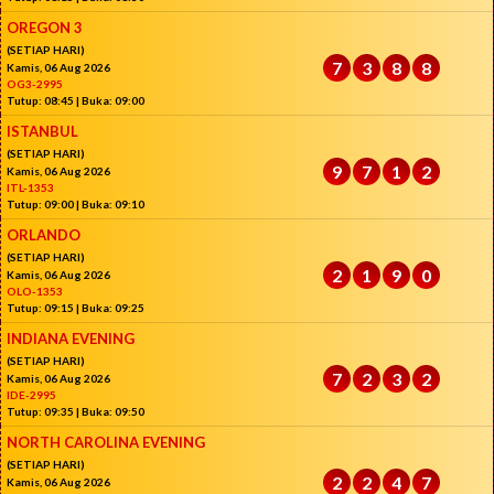
OREGON 3
(SETIAP HARI)
7
3
8
8
Kamis, 06 Aug 2026
OG3-2995
Tutup: 08:45 | Buka: 09:00
ISTANBUL
(SETIAP HARI)
9
7
1
2
Kamis, 06 Aug 2026
ITL-1353
Tutup: 09:00 | Buka: 09:10
ORLANDO
(SETIAP HARI)
2
1
9
0
Kamis, 06 Aug 2026
OLO-1353
Tutup: 09:15 | Buka: 09:25
INDIANA EVENING
(SETIAP HARI)
7
2
3
2
Kamis, 06 Aug 2026
IDE-2995
Tutup: 09:35 | Buka: 09:50
NORTH CAROLINA EVENING
(SETIAP HARI)
2
2
4
7
Kamis, 06 Aug 2026