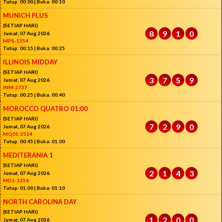
Tutup: 00:00 | Buka: 00:10
MUNICH PLUS
(SETIAP HARI)
8
9
1
0
Jumat, 07 Aug 2026
MPS-1354
Tutup: 00:15 | Buka: 00:25
ILLINOIS MIDDAY
(SETIAP HARI)
3
7
5
9
Jumat, 07 Aug 2026
INM-2737
Tutup: 00:25 | Buka: 00:40
MOROCCO QUATRO 01:00
(SETIAP HARI)
7
2
9
0
Jumat, 07 Aug 2026
MQ01-2514
Tutup: 00:45 | Buka: 01:00
MEDITERANIA 1
(SETIAP HARI)
2
1
4
3
Jumat, 07 Aug 2026
MD1-1354
Tutup: 01:00 | Buka: 01:10
NORTH CAROLINA DAY
(SETIAP HARI)
1
2
0
0
Jumat, 07 Aug 2026