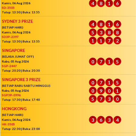
4
8
1
6
Kamis, 06 Aug 2026
SD-3505
Tutup: 13:30 | Buka: 13:55
SYDNEY 3 PRIZE
4
8
1
6
(SETIAP HARI)
5
3
8
8
Kamis, 06 Aug 2026
SD3P-2397
1
1
7
2
Tutup: 13:30 | Buka: 13:55
SINGAPORE
(SELASA JUMAT OFF)
0
7
1
5
Rabu, 05 Aug 2026
SGP-2447
Tutup: 20:20 | Buka: 20:30
SINGAPORE 3 PRIZE
0
7
1
5
(SETIAP RABU SABTU MINGGU)
0
9
0
1
Rabu, 05 Aug 2026
SGP3P-0996
5
7
3
0
Tutup: 17:30 | Buka: 17:40
HONGKONG
(SETIAP HARI)
3
6
3
4
Kamis, 06 Aug 2026
HK-3505
Tutup: 22:30 | Buka: 23:00