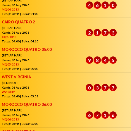
(SETIAP HARI)
4
6
1
0
Kamis, 06 Aug 2026
MQ04-2513
Tutup: 03:45 | Buka: 04:00
CAIRO QUATRO 2
(SETIAP HARI)
2
1
7
3
Kamis, 06 Aug 2026
CQ2-1353
Tutup: 04:00 | Buka: 04:10
MOROCCO QUATRO 05:00
(SETIAP HARI)
9
8
4
5
Kamis, 06 Aug 2026
MQ05-2513
Tutup: 04:45 | Buka: 05:00
WEST VIRGINIA
(SENIN OFF)
0
3
7
7
Kamis, 06 Aug 2026
WV-2349
Tutup: 05:40 | Buka: 05:58
MOROCCO QUATRO 06:00
(SETIAP HARI)
6
7
1
6
Kamis, 06 Aug 2026
MQ06-2513
Tutup: 05:45 | Buka: 06:00