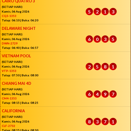
CAIRO QUATRO 3
(SETIAP HARI)
5
2
1
3
Kamis, 06 Aug 2026
CQ3-1353
Tutup: 06:10 | Buka: 06:20
DELAWARE NIGHT
(SETIAP HARI)
6
0
3
5
Kamis, 06 Aug 2026
DWN-2729
Tutup: 06:40 | Buka: 06:57
VIETNAM POOL
(SETIAP HARI)
2
5
8
1
Kamis, 06 Aug 2026
VTP-1353
Tutup: 07:50 | Buka: 08:00
CHIANG MAI 4D
(SETIAP HARI)
6
4
9
7
Kamis, 06 Aug 2026
CM4-1353
Tutup: 08:15 | Buka: 08:25
CALIFORNIA
(SETIAP HARI)
8
3
7
1
Kamis, 06 Aug 2026
CLF-2732
Tutup: 08:15 | Buka: 08:30