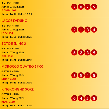
(SETIAP HARI)
7
8
7
5
Jumat, 07 Aug 2026
TTM2-1602
Tutup: 16:00 | Buka: 16:10
LAGOS EVENING
(SETIAP HARI)
2
1
8
4
Jumat, 07 Aug 2026
LGE-1354
Tutup: 16:15 | Buka: 16:25
TOTO BEIJING 2
(SETIAP HARI)
6
2
3
9
Jumat, 07 Aug 2026
TB2-1354
Tutup: 16:35 | Buka: 16:45
MOROCCO QUATRO 17:00
(SETIAP HARI)
3
5
4
5
Jumat, 07 Aug 2026
MQ17-2513
Tutup: 16:45 | Buka: 17:00
KINGKONG 4D SORE
(SETIAP HARI)
0
4
5
8
Jumat, 07 Aug 2026
KK4S-0668
Tutup: 16:50 | Buka: 17:00