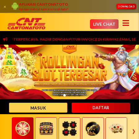
APLIKASI CANTONATOTO
×
DOWNLOAD
Aplikasi Android kami kini telah hadir!
LIVE CHAT
A. HADIR DENGAN FITUR INVOICE DI KIRIM KE EMAIL SEBAGAI JAMINA
DAFTAR
MASUK
›