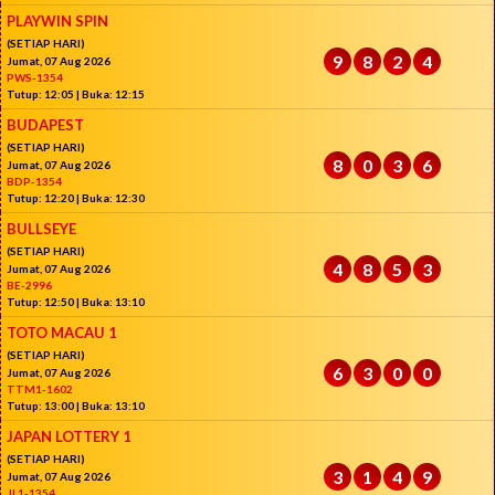
PLAYWIN SPIN
(SETIAP HARI)
9
8
2
4
Jumat, 07 Aug 2026
PWS-1354
Tutup: 12:05 | Buka: 12:15
BUDAPEST
(SETIAP HARI)
8
0
3
6
Jumat, 07 Aug 2026
BDP-1354
Tutup: 12:20 | Buka: 12:30
BULLSEYE
(SETIAP HARI)
4
8
5
3
Jumat, 07 Aug 2026
BE-2996
Tutup: 12:50 | Buka: 13:10
TOTO MACAU 1
(SETIAP HARI)
6
3
0
0
Jumat, 07 Aug 2026
TTM1-1602
Tutup: 13:00 | Buka: 13:10
JAPAN LOTTERY 1
(SETIAP HARI)
3
1
4
9
Jumat, 07 Aug 2026
JL1-1354