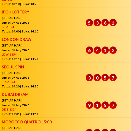
Tutup: 13:10 | Buka: 13:20
IPOH LOTTERY
(SETIAP HARI)
5
3
6
1
Jumat, 07 Aug 2026
IPL-1354
Tutup: 14:00 | Buka: 14:10
LONDON DRAW
(SETIAP HARI)
6
4
1
2
Jumat, 07 Aug 2026
LDW-1354
Tutup: 14:15 | Buka: 14:25
SEOUL SPIN
(SETIAP HARI)
3
0
5
7
Jumat, 07 Aug 2026
SLS-1354
Tutup: 14:20 | Buka: 14:30
DUBAI DREAM
(SETIAP HARI)
9
1
5
7
Jumat, 07 Aug 2026
DD1-1354
Tutup: 14:35 | Buka: 14:45
MOROCCO QUATRO 15:00
(SETIAP HARI)