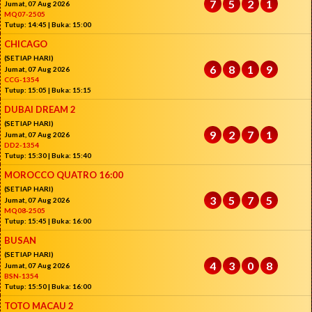
7
5
2
1
Jumat, 07 Aug 2026
MQ07-2505
Tutup: 14:45 | Buka: 15:00
CHICAGO
(SETIAP HARI)
6
8
1
9
Jumat, 07 Aug 2026
CCG-1354
Tutup: 15:05 | Buka: 15:15
DUBAI DREAM 2
(SETIAP HARI)
9
2
7
1
Jumat, 07 Aug 2026
DD2-1354
Tutup: 15:30 | Buka: 15:40
MOROCCO QUATRO 16:00
(SETIAP HARI)
3
5
7
5
Jumat, 07 Aug 2026
MQ08-2505
Tutup: 15:45 | Buka: 16:00
BUSAN
(SETIAP HARI)
4
3
0
8
Jumat, 07 Aug 2026
BSN-1354
Tutup: 15:50 | Buka: 16:00
TOTO MACAU 2