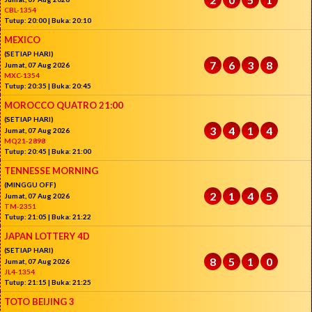
CBL-1354
Tutup: 20:00 | Buka: 20:10
MEXICO
(SETIAP HARI)
7
6
3
8
Jumat, 07 Aug 2026
MXC-1354
Tutup: 20:35 | Buka: 20:45
MOROCCO QUATRO 21:00
(SETIAP HARI)
3
4
1
4
Jumat, 07 Aug 2026
MQ21-2898
Tutup: 20:45 | Buka: 21:00
TENNESSE MORNING
(MINGGU OFF)
2
1
4
5
Jumat, 07 Aug 2026
TM-2351
Tutup: 21:05 | Buka: 21:22
JAPAN LOTTERY 4D
(SETIAP HARI)
8
5
1
0
Jumat, 07 Aug 2026
JL4-1354
Tutup: 21:15 | Buka: 21:25
TOTO BEIJING 3