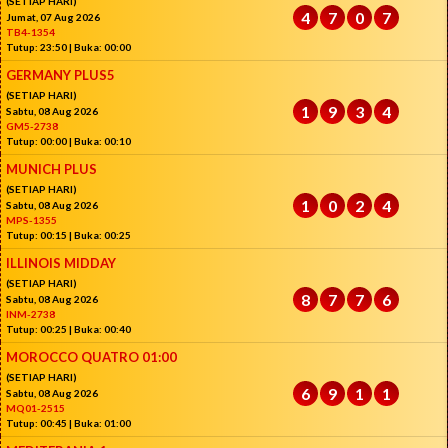
(SETIAP HARI)
4
7
0
7
Jumat, 07 Aug 2026
TB4-1354
Tutup: 23:50 | Buka: 00:00
GERMANY PLUS5
(SETIAP HARI)
1
9
3
4
Sabtu, 08 Aug 2026
GM5-2738
Tutup: 00:00 | Buka: 00:10
MUNICH PLUS
(SETIAP HARI)
1
0
2
4
Sabtu, 08 Aug 2026
MPS-1355
Tutup: 00:15 | Buka: 00:25
ILLINOIS MIDDAY
(SETIAP HARI)
8
7
7
6
Sabtu, 08 Aug 2026
INM-2738
Tutup: 00:25 | Buka: 00:40
MOROCCO QUATRO 01:00
(SETIAP HARI)
6
9
1
1
Sabtu, 08 Aug 2026
MQ01-2515
Tutup: 00:45 | Buka: 01:00