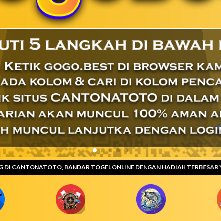
 BANDAR TOGEL ONLINE DENGAN HADIAH TERBESAR YANG 100% AMAN DAN