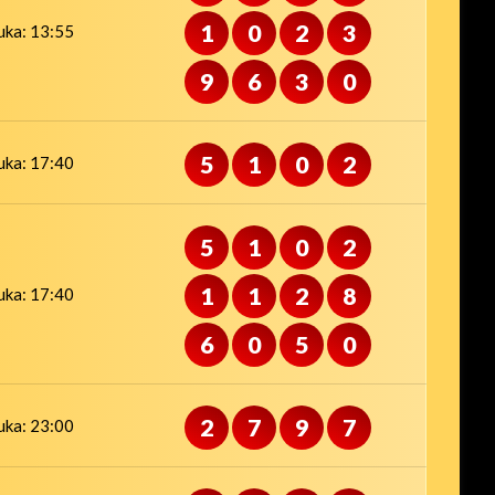
1
0
2
3
uka: 13:55
9
6
3
0
5
1
0
2
uka: 17:40
5
1
0
2
1
1
2
8
uka: 17:40
6
0
5
0
2
7
9
7
uka: 23:00