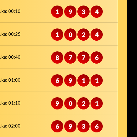
1
9
3
4
uka: 00:10
1
0
2
4
uka: 00:25
8
7
7
6
uka: 00:40
6
9
1
1
uka: 01:00
9
0
2
1
uka: 01:10
6
9
3
6
uka: 02:00