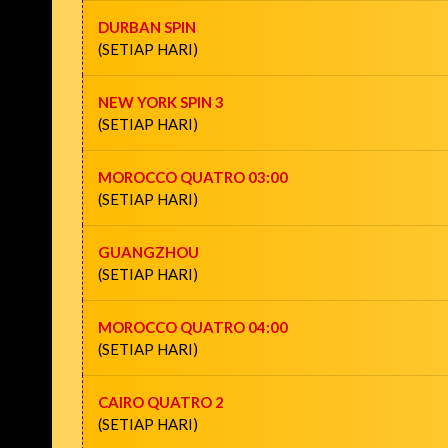
DURBAN SPIN
(SETIAP HARI)
NEW YORK SPIN 3
(SETIAP HARI)
MOROCCO QUATRO 03:00
(SETIAP HARI)
GUANGZHOU
(SETIAP HARI)
MOROCCO QUATRO 04:00
(SETIAP HARI)
CAIRO QUATRO 2
(SETIAP HARI)