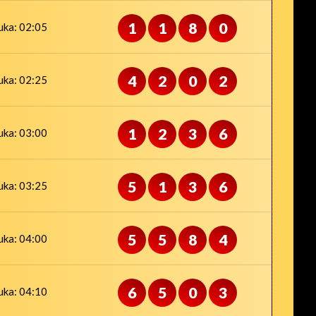
1
1
8
0
uka: 02:05
4
2
0
2
uka: 02:25
1
2
3
6
uka: 03:00
5
1
3
6
uka: 03:25
5
5
8
4
uka: 04:00
6
5
0
3
uka: 04:10