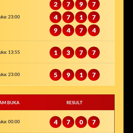
2
7
9
7
4
7
1
7
uka: 23:00
9
4
7
4
1
3
7
7
uka: 13:55
5
9
1
7
uka: 23:00
JAM BUKA
RESULT
4
7
0
7
uka: 00:00