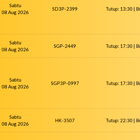
Sabtu
SD3P-2399
Tutup: 13:30 | B
08 Aug 2026
Sabtu
SGP-2449
Tutup: 17:30 | B
08 Aug 2026
Sabtu
SGP3P-0997
Tutup: 17:30 | B
08 Aug 2026
Sabtu
HK-3507
Tutup: 22:30 | B
08 Aug 2026