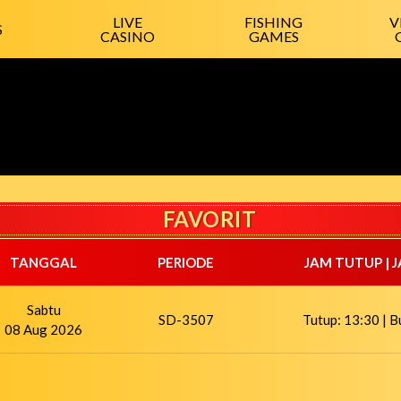
LIVE
FISHING
V
S
CASINO
GAMES
FAVORIT
TANGGAL
PERIODE
JAM TUTUP | 
Sabtu
SD-3507
Tutup: 13:30 | B
08 Aug 2026