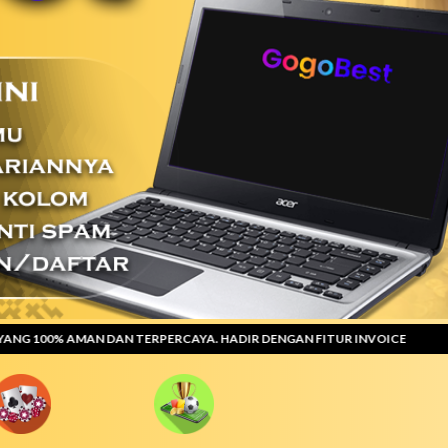
 TERPERCAYA. HADIR DENGAN FITUR INVOICE DI KIRIM KE EMAIL SEBA