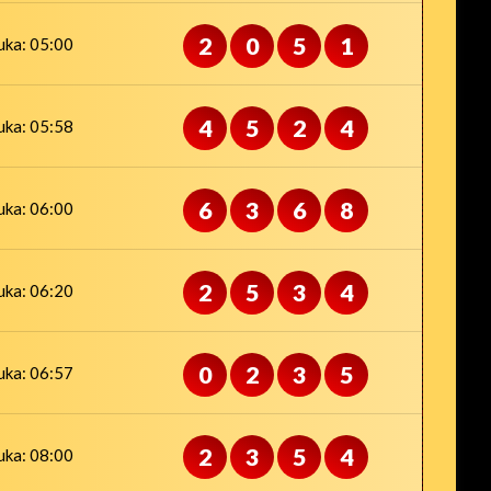
2
0
5
1
uka: 05:00
4
5
2
4
uka: 05:58
6
3
6
8
uka: 06:00
2
5
3
4
uka: 06:20
0
2
3
5
uka: 06:57
2
3
5
4
uka: 08:00