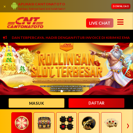
APLIKASI CANTONATOTO
×
DOWNLOAD
Aplikasi Android kami kini telah hadir!
LIVE CHAT
PERCAYA. HADIR DENGAN FITUR INVOICE DI KIRIM KE EMAIL SEBAGAI 
DAFTAR
MASUK
›