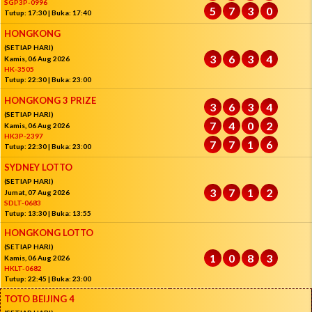
SGP3P-0996
5
7
3
0
Tutup: 17:30 | Buka: 17:40
HONGKONG
(SETIAP HARI)
3
6
3
4
Kamis, 06 Aug 2026
HK-3505
Tutup: 22:30 | Buka: 23:00
HONGKONG 3 PRIZE
3
6
3
4
(SETIAP HARI)
7
4
0
2
Kamis, 06 Aug 2026
HK3P-2397
7
7
1
6
Tutup: 22:30 | Buka: 23:00
SYDNEY LOTTO
(SETIAP HARI)
3
7
1
2
Jumat, 07 Aug 2026
SDLT-0683
Tutup: 13:30 | Buka: 13:55
HONGKONG LOTTO
(SETIAP HARI)
1
0
8
3
Kamis, 06 Aug 2026
HKLT-0682
Tutup: 22:45 | Buka: 23:00
TOTO BEIJING 4