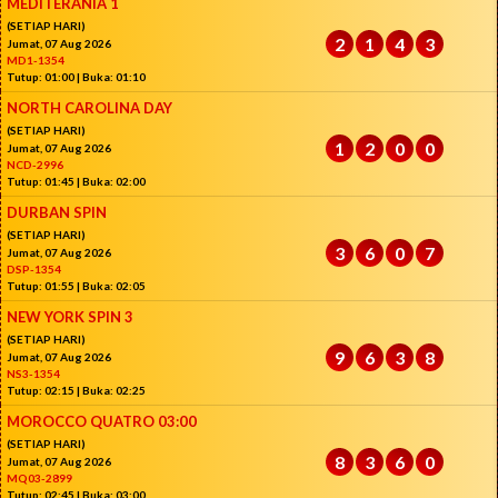
MEDITERANIA 1
(SETIAP HARI)
2
1
4
3
Jumat, 07 Aug 2026
MD1-1354
Tutup: 01:00 | Buka: 01:10
NORTH CAROLINA DAY
(SETIAP HARI)
1
2
0
0
Jumat, 07 Aug 2026
NCD-2996
Tutup: 01:45 | Buka: 02:00
DURBAN SPIN
(SETIAP HARI)
3
6
0
7
Jumat, 07 Aug 2026
DSP-1354
Tutup: 01:55 | Buka: 02:05
NEW YORK SPIN 3
(SETIAP HARI)
9
6
3
8
Jumat, 07 Aug 2026
NS3-1354
Tutup: 02:15 | Buka: 02:25
MOROCCO QUATRO 03:00
(SETIAP HARI)
8
3
6
0
Jumat, 07 Aug 2026
MQ03-2899
Tutup: 02:45 | Buka: 03:00