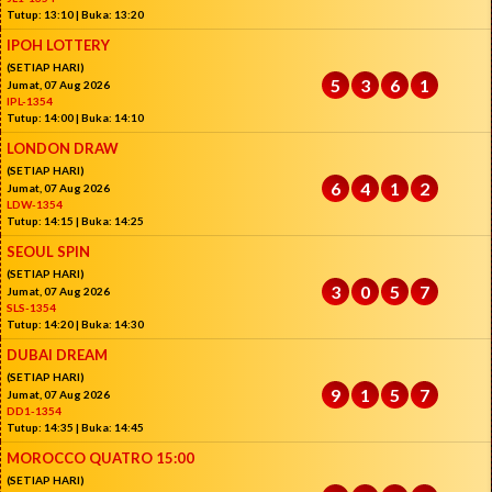
Tutup: 13:10 | Buka: 13:20
IPOH LOTTERY
(SETIAP HARI)
5
3
6
1
Jumat, 07 Aug 2026
IPL-1354
Tutup: 14:00 | Buka: 14:10
LONDON DRAW
(SETIAP HARI)
6
4
1
2
Jumat, 07 Aug 2026
LDW-1354
Tutup: 14:15 | Buka: 14:25
SEOUL SPIN
(SETIAP HARI)
3
0
5
7
Jumat, 07 Aug 2026
SLS-1354
Tutup: 14:20 | Buka: 14:30
DUBAI DREAM
(SETIAP HARI)
9
1
5
7
Jumat, 07 Aug 2026
DD1-1354
Tutup: 14:35 | Buka: 14:45
MOROCCO QUATRO 15:00
(SETIAP HARI)