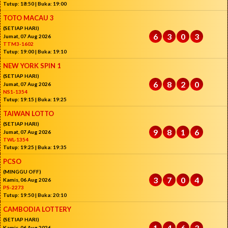
Tutup: 18:50 | Buka: 19:00
TOTO MACAU 3
(SETIAP HARI)
6
3
0
3
Jumat, 07 Aug 2026
TTM3-1602
Tutup: 19:00 | Buka: 19:10
NEW YORK SPIN 1
(SETIAP HARI)
6
8
2
0
Jumat, 07 Aug 2026
NS1-1354
Tutup: 19:15 | Buka: 19:25
TAIWAN LOTTO
(SETIAP HARI)
9
8
1
6
Jumat, 07 Aug 2026
TWL-1354
Tutup: 19:25 | Buka: 19:35
PCSO
(MINGGU OFF)
3
7
0
4
Kamis, 06 Aug 2026
PS-2273
Tutup: 19:50 | Buka: 20:10
CAMBODIA LOTTERY
(SETIAP HARI)
1
4
6
3
Kamis, 06 Aug 2026