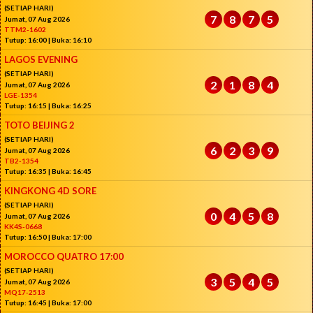
(SETIAP HARI)
7
8
7
5
Jumat, 07 Aug 2026
TTM2-1602
Tutup: 16:00 | Buka: 16:10
LAGOS EVENING
(SETIAP HARI)
2
1
8
4
Jumat, 07 Aug 2026
LGE-1354
Tutup: 16:15 | Buka: 16:25
TOTO BEIJING 2
(SETIAP HARI)
6
2
3
9
Jumat, 07 Aug 2026
TB2-1354
Tutup: 16:35 | Buka: 16:45
KINGKONG 4D SORE
(SETIAP HARI)
0
4
5
8
Jumat, 07 Aug 2026
KK4S-0668
Tutup: 16:50 | Buka: 17:00
MOROCCO QUATRO 17:00
(SETIAP HARI)
3
5
4
5
Jumat, 07 Aug 2026
MQ17-2513
Tutup: 16:45 | Buka: 17:00