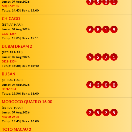
7
5
2
1
Jumat, 07 Aug 2026
MQ07-2505
Tutup: 14:45 | Buka: 15:00
CHICAGO
(SETIAP HARI)
6
8
1
9
Jumat, 07 Aug 2026
CCG-1354
Tutup: 15:05 | Buka: 15:15
DUBAI DREAM 2
(SETIAP HARI)
9
2
7
1
Jumat, 07 Aug 2026
DD2-1354
Tutup: 15:30 | Buka: 15:40
BUSAN
(SETIAP HARI)
4
3
0
8
Jumat, 07 Aug 2026
BSN-1354
Tutup: 15:50 | Buka: 16:00
MOROCCO QUATRO 16:00
(SETIAP HARI)
3
5
7
5
Jumat, 07 Aug 2026
MQ08-2505
Tutup: 15:45 | Buka: 16:00
TOTO MACAU 2