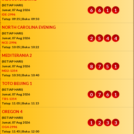
(SETIAP HARI)
6
6
1
1
Jumat, 07 Aug 2026
IDE-2996
Tutup: 09:35 | Buka: 09:50
NORTH CAROLINA EVENING
(SETIAP HARI)
2
5
4
4
Jumat, 07 Aug 2026
NCE-2996
Tutup: 10:05 | Buka: 10:22
MEDITERANIA 2
(SETIAP HARI)
8
7
5
1
Jumat, 07 Aug 2026
MD2-1354
Tutup: 10:30 | Buka: 10:40
TOTO BEIJING 1
(SETIAP HARI)
0
7
6
1
Jumat, 07 Aug 2026
TB1-1354
Tutup: 11:05 | Buka: 11:15
OREGON 4
(SETIAP HARI)
1
2
3
3
Jumat, 07 Aug 2026
OG4-2996
Tutup: 11:45 | Buka: 12:00