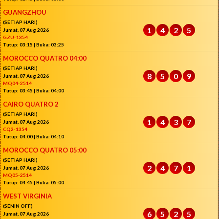
GUANGZHOU
(SETIAP HARI)
1
4
2
5
Jumat, 07 Aug 2026
GZU-1354
Tutup: 03:15 | Buka: 03:25
MOROCCO QUATRO 04:00
(SETIAP HARI)
8
5
0
9
Jumat, 07 Aug 2026
MQ04-2514
Tutup: 03:45 | Buka: 04:00
CAIRO QUATRO 2
(SETIAP HARI)
1
4
3
7
Jumat, 07 Aug 2026
CQ2-1354
Tutup: 04:00 | Buka: 04:10
MOROCCO QUATRO 05:00
(SETIAP HARI)
2
4
7
1
Jumat, 07 Aug 2026
MQ05-2514
Tutup: 04:45 | Buka: 05:00
WEST VIRGINIA
(SENIN OFF)
6
5
2
5
Jumat, 07 Aug 2026