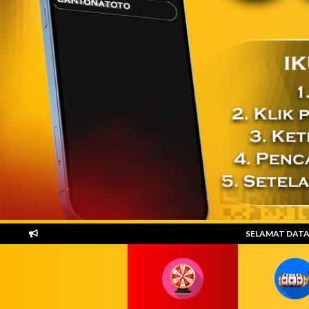
SELAMAT DATANG DI CANTONATOT