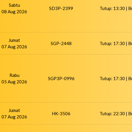
Sabtu
SD3P-2399
Tutup: 13:30 | B
08 Aug 2026
Jumat
SGP-2448
Tutup: 17:30 | B
07 Aug 2026
Rabu
SGP3P-0996
Tutup: 17:30 | B
05 Aug 2026
Jumat
HK-3506
Tutup: 22:30 | B
07 Aug 2026