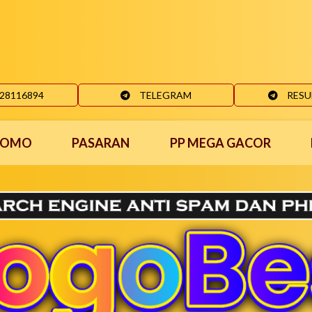
28116894
TELEGRAM
RESU
ROMO
PASARAN
PP MEGA GACOR