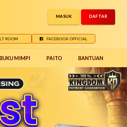
MASUK
DAFTAR
LT ROOM
FACEBOOK OFFICIAL
BUKU MIMPI
PAITO
BANTUAN