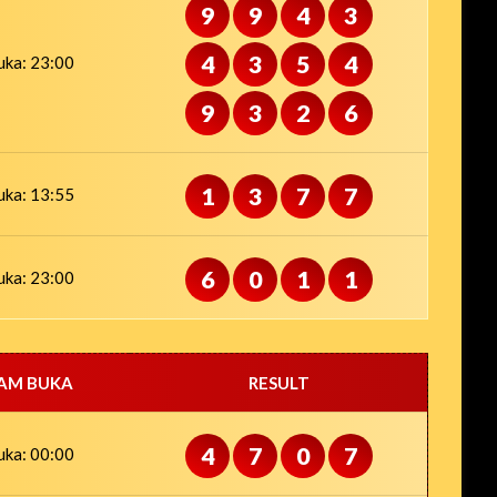
9
9
4
3
4
3
5
4
uka: 23:00
9
3
2
6
1
3
7
7
uka: 13:55
6
0
1
1
uka: 23:00
JAM BUKA
RESULT
4
7
0
7
uka: 00:00