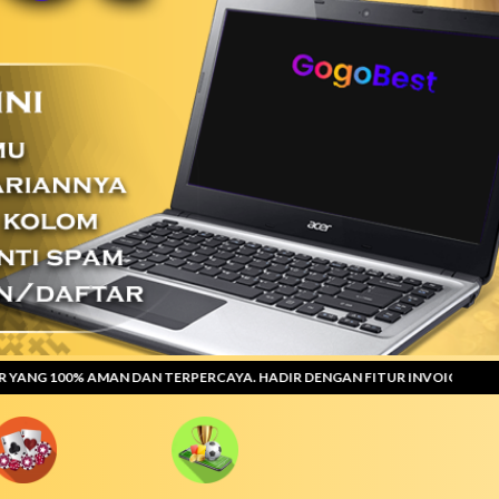
AN TERPERCAYA. HADIR DENGAN FITUR INVOICE DI KIRIM KE EMAIL SE