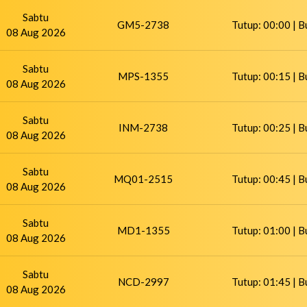
Sabtu
GM5-2738
Tutup: 00:00 | B
08 Aug 2026
Sabtu
MPS-1355
Tutup: 00:15 | B
08 Aug 2026
Sabtu
INM-2738
Tutup: 00:25 | B
08 Aug 2026
Sabtu
MQ01-2515
Tutup: 00:45 | B
08 Aug 2026
Sabtu
MD1-1355
Tutup: 01:00 | B
08 Aug 2026
Sabtu
NCD-2997
Tutup: 01:45 | B
08 Aug 2026