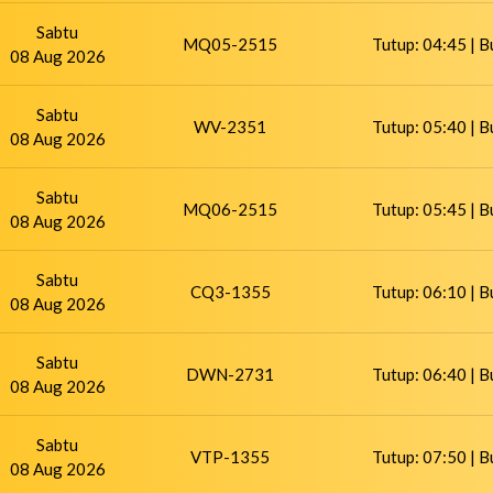
Sabtu
MQ05-2515
Tutup: 04:45 | B
08 Aug 2026
Sabtu
WV-2351
Tutup: 05:40 | B
08 Aug 2026
Sabtu
MQ06-2515
Tutup: 05:45 | B
08 Aug 2026
Sabtu
CQ3-1355
Tutup: 06:10 | B
08 Aug 2026
Sabtu
DWN-2731
Tutup: 06:40 | B
08 Aug 2026
Sabtu
VTP-1355
Tutup: 07:50 | B
08 Aug 2026