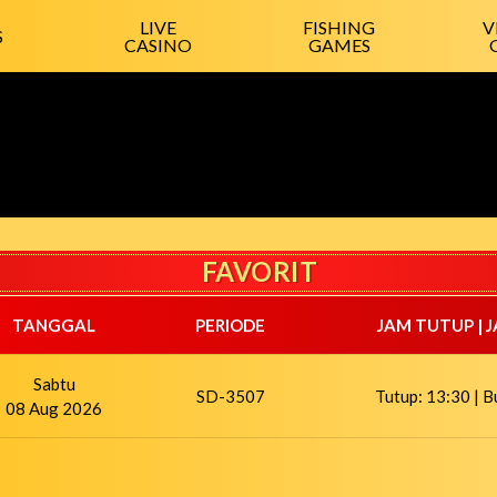
LIVE
FISHING
V
S
CASINO
GAMES
FAVORIT
TANGGAL
PERIODE
JAM TUTUP | 
Sabtu
SD-3507
Tutup: 13:30 | B
08 Aug 2026