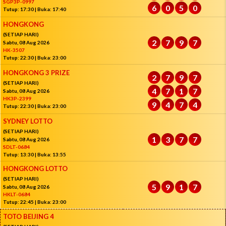
SGP3P-0997
6
0
5
0
Tutup: 17:30 | Buka: 17:40
HONGKONG
(SETIAP HARI)
2
7
9
7
Sabtu, 08 Aug 2026
HK-3507
Tutup: 22:30 | Buka: 23:00
HONGKONG 3 PRIZE
2
7
9
7
(SETIAP HARI)
4
7
1
7
Sabtu, 08 Aug 2026
HK3P-2399
9
4
7
4
Tutup: 22:30 | Buka: 23:00
SYDNEY LOTTO
(SETIAP HARI)
1
3
7
7
Sabtu, 08 Aug 2026
SDLT-0684
Tutup: 13:30 | Buka: 13:55
HONGKONG LOTTO
(SETIAP HARI)
5
9
1
7
Sabtu, 08 Aug 2026
HKLT-0684
Tutup: 22:45 | Buka: 23:00
TOTO BEIJING 4