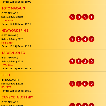
Tutup: 18:50 | Buka: 19:00
TOTO MACAU 3
(SETIAP HARI)
9
0
3
1
Sabtu, 08 Aug 2026
TTM3-1603
Tutup: 19:00 | Buka: 19:10
NEW YORK SPIN 1
(SETIAP HARI)
9
1
4
7
Sabtu, 08 Aug 2026
NS1-1355
Tutup: 19:15 | Buka: 19:25
TAIWAN LOTTO
(SETIAP HARI)
7
5
3
0
Sabtu, 08 Aug 2026
TWL-1355
Tutup: 19:25 | Buka: 19:35
PCSO
(MINGGU OFF)
7
1
0
2
Sabtu, 08 Aug 2026
PS-2275
Tutup: 19:50 | Buka: 20:10
CAMBODIA LOTTERY
(SETIAP HARI)
3
9
4
6
Sabtu, 08 Aug 2026