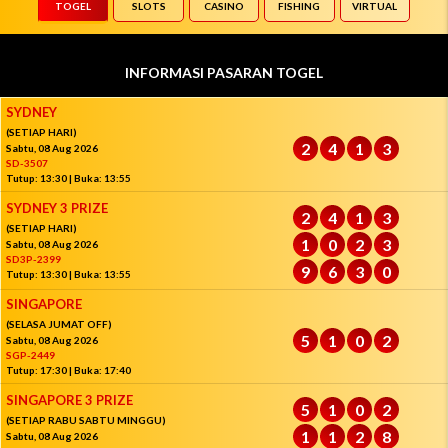
TOGEL
SLOTS
CASINO
FISHING
VIRTUAL
SP
INFORMASI PASARAN TOGEL
SYDNEY
(SETIAP HARI)
2
4
1
3
Sabtu, 08 Aug 2026
SD-3507
Tutup: 13:30 | Buka: 13:55
SYDNEY 3 PRIZE
2
4
1
3
(SETIAP HARI)
1
0
2
3
Sabtu, 08 Aug 2026
SD3P-2399
9
6
3
0
Tutup: 13:30 | Buka: 13:55
SINGAPORE
(SELASA JUMAT OFF)
5
1
0
2
Sabtu, 08 Aug 2026
SGP-2449
Tutup: 17:30 | Buka: 17:40
SINGAPORE 3 PRIZE
5
1
0
2
(SETIAP RABU SABTU MINGGU)
1
1
2
8
Sabtu, 08 Aug 2026