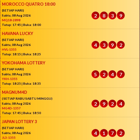
MOROCCO QUATRO 18:00
(SETIAP HARI)
2
8
3
9
Sabtu, 08 Aug 2026
MQ18-2898
Tutup: 17:45 | Buka: 18:00
HAVANA LUCKY
(SETIAP HARI)
4
3
9
2
Sabtu, 08 Aug 2026
HVL-1355
Tutup: 18:15 | Buka: 18:25
YOKOHAMA LOTTERY
(SETIAP HARI)
5
2
4
7
Sabtu, 08 Aug 2026
YKH-1355
Tutup: 18:25 | Buka: 18:35
MAGNUM4D
( SETIAP RABU SABTU MINGGU)
2
9
2
4
Sabtu, 08 Aug 2026
MG4D-1357
Tutup: 17:45 | Buka: 18:50
JAPAN LOTTERY 3
(SETIAP HARI)
4
1
7
2
Sabtu, 08 Aug 2026
JL3-1355