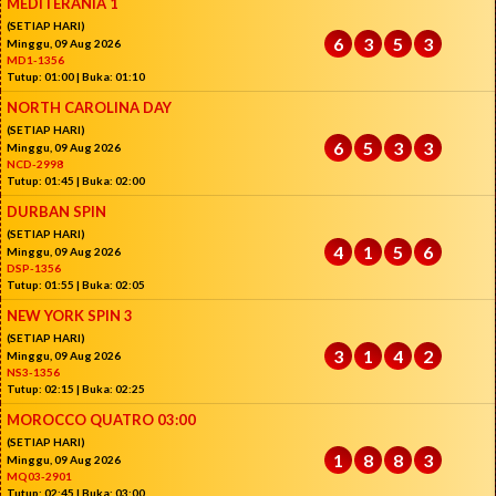
MEDITERANIA 1
(SETIAP HARI)
6
3
5
3
Minggu, 09 Aug 2026
MD1-1356
Tutup: 01:00 | Buka: 01:10
NORTH CAROLINA DAY
(SETIAP HARI)
6
5
3
3
Minggu, 09 Aug 2026
NCD-2998
Tutup: 01:45 | Buka: 02:00
DURBAN SPIN
(SETIAP HARI)
4
1
5
6
Minggu, 09 Aug 2026
DSP-1356
Tutup: 01:55 | Buka: 02:05
NEW YORK SPIN 3
(SETIAP HARI)
3
1
4
2
Minggu, 09 Aug 2026
NS3-1356
Tutup: 02:15 | Buka: 02:25
MOROCCO QUATRO 03:00
(SETIAP HARI)
1
8
8
3
Minggu, 09 Aug 2026
MQ03-2901
Tutup: 02:45 | Buka: 03:00