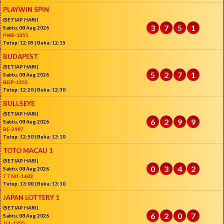
PLAYWIN SPIN
(SETIAP HARI)
3
7
5
1
Sabtu, 08 Aug 2026
PWS-1355
Tutup: 12:05 | Buka: 12:15
BUDAPEST
(SETIAP HARI)
5
2
7
1
Sabtu, 08 Aug 2026
BDP-1355
Tutup: 12:20 | Buka: 12:30
BULLSEYE
(SETIAP HARI)
6
2
9
9
Sabtu, 08 Aug 2026
BE-2997
Tutup: 12:50 | Buka: 13:10
TOTO MACAU 1
(SETIAP HARI)
0
3
4
2
Sabtu, 08 Aug 2026
TTM1-1603
Tutup: 13:00 | Buka: 13:10
JAPAN LOTTERY 1
(SETIAP HARI)
6
2
0
7
Sabtu, 08 Aug 2026
JL1-1355