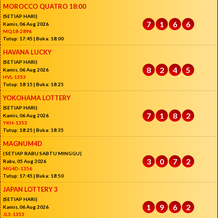
MOROCCO QUATRO 18:00
(SETIAP HARI)
7
1
6
6
Kamis, 06 Aug 2026
MQ18-2896
Tutup: 17:45 | Buka: 18:00
HAVANA LUCKY
(SETIAP HARI)
8
2
4
5
Kamis, 06 Aug 2026
HVL-1353
Tutup: 18:15 | Buka: 18:25
YOKOHAMA LOTTERY
(SETIAP HARI)
7
1
8
2
Kamis, 06 Aug 2026
YKH-1353
Tutup: 18:25 | Buka: 18:35
MAGNUM4D
( SETIAP RABU SABTU MINGGU)
3
0
7
2
Rabu, 05 Aug 2026
MG4D-1356
Tutup: 17:45 | Buka: 18:50
JAPAN LOTTERY 3
(SETIAP HARI)
1
9
6
2
Kamis, 06 Aug 2026
JL3-1353