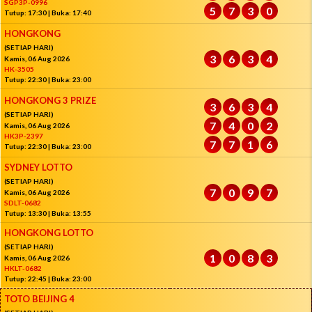
SGP3P-0996
5
7
3
0
Tutup: 17:30 | Buka: 17:40
HONGKONG
(SETIAP HARI)
3
6
3
4
Kamis, 06 Aug 2026
HK-3505
Tutup: 22:30 | Buka: 23:00
HONGKONG 3 PRIZE
3
6
3
4
(SETIAP HARI)
7
4
0
2
Kamis, 06 Aug 2026
HK3P-2397
7
7
1
6
Tutup: 22:30 | Buka: 23:00
SYDNEY LOTTO
(SETIAP HARI)
7
0
9
7
Kamis, 06 Aug 2026
SDLT-0682
Tutup: 13:30 | Buka: 13:55
HONGKONG LOTTO
(SETIAP HARI)
1
0
8
3
Kamis, 06 Aug 2026
HKLT-0682
Tutup: 22:45 | Buka: 23:00
TOTO BEIJING 4