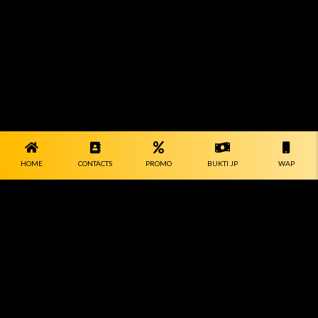
HOME
CONTACTS
PROMO
BUKTI JP
WAP
CANTONATOTO | Bandar Togel Dan
Slot Online Terpercaya - Togel Online -
Togel Hongkong - Togel Sgp - Toto -
Toto HK