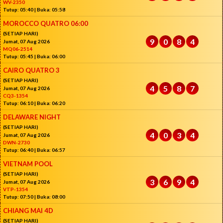
WV-2350
Tutup: 05:40 | Buka: 05:58
MOROCCO QUATRO 06:00
(SETIAP HARI)
9
0
8
4
Jumat, 07 Aug 2026
MQ06-2514
Tutup: 05:45 | Buka: 06:00
CAIRO QUATRO 3
(SETIAP HARI)
4
5
8
7
Jumat, 07 Aug 2026
CQ3-1354
Tutup: 06:10 | Buka: 06:20
DELAWARE NIGHT
(SETIAP HARI)
4
0
3
4
Jumat, 07 Aug 2026
DWN-2730
Tutup: 06:40 | Buka: 06:57
VIETNAM POOL
(SETIAP HARI)
3
6
9
4
Jumat, 07 Aug 2026
VTP-1354
Tutup: 07:50 | Buka: 08:00
CHIANG MAI 4D
(SETIAP HARI)