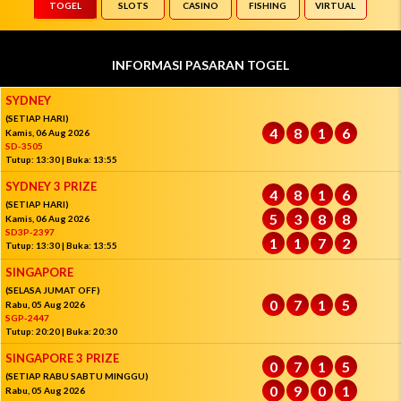
TOGEL
SLOTS
CASINO
FISHING
VIRTUAL
SP
INFORMASI PASARAN TOGEL
SYDNEY
(SETIAP HARI)
4
8
1
6
Kamis, 06 Aug 2026
SD-3505
Tutup: 13:30 | Buka: 13:55
SYDNEY 3 PRIZE
4
8
1
6
(SETIAP HARI)
5
3
8
8
Kamis, 06 Aug 2026
SD3P-2397
1
1
7
2
Tutup: 13:30 | Buka: 13:55
SINGAPORE
(SELASA JUMAT OFF)
0
7
1
5
Rabu, 05 Aug 2026
SGP-2447
Tutup: 20:20 | Buka: 20:30
SINGAPORE 3 PRIZE
0
7
1
5
(SETIAP RABU SABTU MINGGU)
0
9
0
1
Rabu, 05 Aug 2026