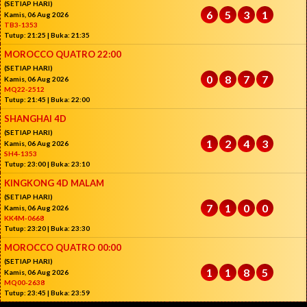
(SETIAP HARI)
6
5
3
1
Kamis, 06 Aug 2026
TB3-1353
Tutup: 21:25 | Buka: 21:35
MOROCCO QUATRO 22:00
(SETIAP HARI)
0
8
7
7
Kamis, 06 Aug 2026
MQ22-2512
Tutup: 21:45 | Buka: 22:00
SHANGHAI 4D
(SETIAP HARI)
1
2
4
3
Kamis, 06 Aug 2026
SH4-1353
Tutup: 23:00 | Buka: 23:10
KINGKONG 4D MALAM
(SETIAP HARI)
7
1
0
0
Kamis, 06 Aug 2026
KK4M-0668
Tutup: 23:20 | Buka: 23:30
MOROCCO QUATRO 00:00
(SETIAP HARI)
1
1
8
5
Kamis, 06 Aug 2026
MQ00-2638
Tutup: 23:45 | Buka: 23:59