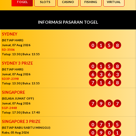
TOGEL
SLOTS
CASINO
FISHING
VIRTUAL
SP
INFORMASI PASARAN TOGEL
SYDNEY
(SETIAP HARI)
0
1
5
8
Jumat, 07 Aug 2026
SD-3506
Tutup: 13:30 | Buka: 13:55
SYDNEY 3 PRIZE
0
1
5
8
(SETIAP HARI)
6
3
6
3
Jumat, 07 Aug 2026
SD3P-2398
7
1
4
8
Tutup: 13:30 | Buka: 13:55
SINGAPORE
(SELASA JUMAT OFF)
7
9
0
7
Jumat, 07 Aug 2026
SGP-2448
Tutup: 17:30 | Buka: 17:40
SINGAPORE 3 PRIZE
0
7
1
5
(SETIAP RABU SABTU MINGGU)
0
9
0
1
Rabu, 05 Aug 2026