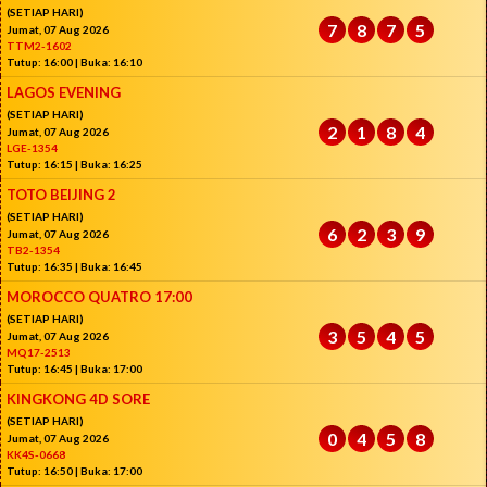
(SETIAP HARI)
7
8
7
5
Jumat, 07 Aug 2026
TTM2-1602
Tutup: 16:00 | Buka: 16:10
LAGOS EVENING
(SETIAP HARI)
2
1
8
4
Jumat, 07 Aug 2026
LGE-1354
Tutup: 16:15 | Buka: 16:25
TOTO BEIJING 2
(SETIAP HARI)
6
2
3
9
Jumat, 07 Aug 2026
TB2-1354
Tutup: 16:35 | Buka: 16:45
MOROCCO QUATRO 17:00
(SETIAP HARI)
3
5
4
5
Jumat, 07 Aug 2026
MQ17-2513
Tutup: 16:45 | Buka: 17:00
KINGKONG 4D SORE
(SETIAP HARI)
0
4
5
8
Jumat, 07 Aug 2026
KK4S-0668
Tutup: 16:50 | Buka: 17:00