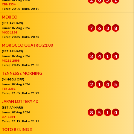
CBL-1354
Tutup: 20:00 | Buka: 20:10
MEXICO
(SETIAP HARI)
7
6
3
8
Jumat, 07 Aug 2026
MXC-1354
Tutup: 20:35 | Buka: 20:45
MOROCCO QUATRO 21:00
(SETIAP HARI)
3
4
1
4
Jumat, 07 Aug 2026
MQ21-2898
Tutup: 20:45 | Buka: 21:00
TENNESSE MORNING
(MINGGU OFF)
2
1
4
5
Jumat, 07 Aug 2026
TM-2351
Tutup: 21:05 | Buka: 21:22
JAPAN LOTTERY 4D
(SETIAP HARI)
8
5
1
0
Jumat, 07 Aug 2026
JL4-1354
Tutup: 21:15 | Buka: 21:25
TOTO BEIJING 3