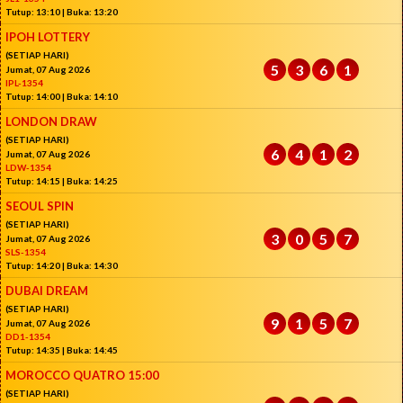
Tutup: 13:10 | Buka: 13:20
IPOH LOTTERY
(SETIAP HARI)
5
3
6
1
Jumat, 07 Aug 2026
IPL-1354
Tutup: 14:00 | Buka: 14:10
LONDON DRAW
(SETIAP HARI)
6
4
1
2
Jumat, 07 Aug 2026
LDW-1354
Tutup: 14:15 | Buka: 14:25
SEOUL SPIN
(SETIAP HARI)
3
0
5
7
Jumat, 07 Aug 2026
SLS-1354
Tutup: 14:20 | Buka: 14:30
DUBAI DREAM
(SETIAP HARI)
9
1
5
7
Jumat, 07 Aug 2026
DD1-1354
Tutup: 14:35 | Buka: 14:45
MOROCCO QUATRO 15:00
(SETIAP HARI)