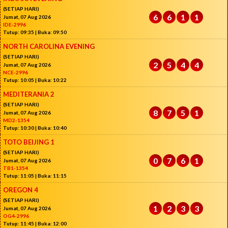
(SETIAP HARI)
6
6
1
1
Jumat, 07 Aug 2026
IDE-2996
Tutup: 09:35 | Buka: 09:50
NORTH CAROLINA EVENING
(SETIAP HARI)
2
5
4
4
Jumat, 07 Aug 2026
NCE-2996
Tutup: 10:05 | Buka: 10:22
MEDITERANIA 2
(SETIAP HARI)
8
7
5
1
Jumat, 07 Aug 2026
MD2-1354
Tutup: 10:30 | Buka: 10:40
TOTO BEIJING 1
(SETIAP HARI)
0
7
6
1
Jumat, 07 Aug 2026
TB1-1354
Tutup: 11:05 | Buka: 11:15
OREGON 4
(SETIAP HARI)
1
2
3
3
Jumat, 07 Aug 2026
OG4-2996
Tutup: 11:45 | Buka: 12:00