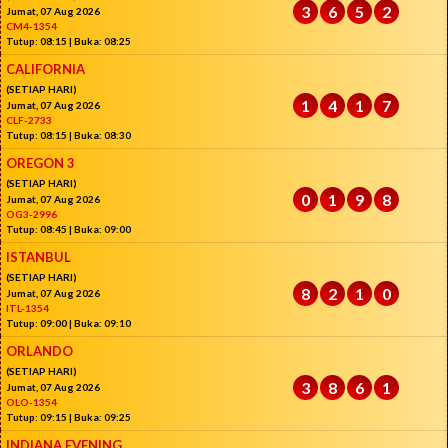
3
6
5
2
Jumat, 07 Aug 2026
CM4-1354
Tutup: 08:15 | Buka: 08:25
CALIFORNIA
(SETIAP HARI)
1
4
1
7
Jumat, 07 Aug 2026
CLF-2733
Tutup: 08:15 | Buka: 08:30
OREGON 3
(SETIAP HARI)
0
1
9
8
Jumat, 07 Aug 2026
OG3-2996
Tutup: 08:45 | Buka: 09:00
ISTANBUL
(SETIAP HARI)
8
2
1
0
Jumat, 07 Aug 2026
ITL-1354
Tutup: 09:00 | Buka: 09:10
ORLANDO
(SETIAP HARI)
3
8
6
1
Jumat, 07 Aug 2026
OLO-1354
Tutup: 09:15 | Buka: 09:25
INDIANA EVENING