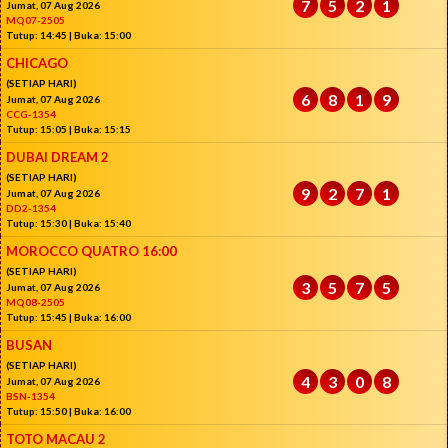
7
5
2
1
Jumat, 07 Aug 2026
MQ07-2505
Tutup: 14:45 | Buka: 15:00
CHICAGO
(SETIAP HARI)
6
8
1
9
Jumat, 07 Aug 2026
CCG-1354
Tutup: 15:05 | Buka: 15:15
DUBAI DREAM 2
(SETIAP HARI)
9
2
7
1
Jumat, 07 Aug 2026
DD2-1354
Tutup: 15:30 | Buka: 15:40
MOROCCO QUATRO 16:00
(SETIAP HARI)
3
5
7
5
Jumat, 07 Aug 2026
MQ08-2505
Tutup: 15:45 | Buka: 16:00
BUSAN
(SETIAP HARI)
4
3
0
8
Jumat, 07 Aug 2026
BSN-1354
Tutup: 15:50 | Buka: 16:00
TOTO MACAU 2