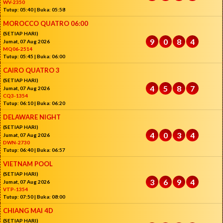
WV-2350
Tutup: 05:40 | Buka: 05:58
MOROCCO QUATRO 06:00
(SETIAP HARI)
9
0
8
4
Jumat, 07 Aug 2026
MQ06-2514
Tutup: 05:45 | Buka: 06:00
CAIRO QUATRO 3
(SETIAP HARI)
4
5
8
7
Jumat, 07 Aug 2026
CQ3-1354
Tutup: 06:10 | Buka: 06:20
DELAWARE NIGHT
(SETIAP HARI)
4
0
3
4
Jumat, 07 Aug 2026
DWN-2730
Tutup: 06:40 | Buka: 06:57
VIETNAM POOL
(SETIAP HARI)
3
6
9
4
Jumat, 07 Aug 2026
VTP-1354
Tutup: 07:50 | Buka: 08:00
CHIANG MAI 4D
(SETIAP HARI)