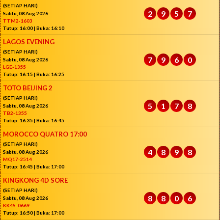
(SETIAP HARI)
2
9
5
7
Sabtu, 08 Aug 2026
TTM2-1603
Tutup: 16:00 | Buka: 16:10
LAGOS EVENING
(SETIAP HARI)
7
9
6
0
Sabtu, 08 Aug 2026
LGE-1355
Tutup: 16:15 | Buka: 16:25
TOTO BEIJING 2
(SETIAP HARI)
5
1
7
8
Sabtu, 08 Aug 2026
TB2-1355
Tutup: 16:35 | Buka: 16:45
MOROCCO QUATRO 17:00
(SETIAP HARI)
4
8
9
8
Sabtu, 08 Aug 2026
MQ17-2514
Tutup: 16:45 | Buka: 17:00
KINGKONG 4D SORE
(SETIAP HARI)
8
8
0
6
Sabtu, 08 Aug 2026
KK4S-0669
Tutup: 16:50 | Buka: 17:00