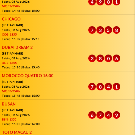
4
9
8
1
Sabtu, 08 Aug 2026
MQ07-2506
Tutup: 14:45 | Buka: 15:00
CHICAGO
(SETIAP HARI)
7
3
5
8
Sabtu, 08 Aug 2026
CCG-1355
Tutup: 15:05 | Buka: 15:15
DUBAI DREAM 2
(SETIAP HARI)
3
8
0
6
Sabtu, 08 Aug 2026
DD2-1355
Tutup: 15:30 | Buka: 15:40
MOROCCO QUATRO 16:00
(SETIAP HARI)
7
8
4
1
Sabtu, 08 Aug 2026
MQ08-2506
Tutup: 15:45 | Buka: 16:00
BUSAN
(SETIAP HARI)
6
7
4
9
Sabtu, 08 Aug 2026
BSN-1355
Tutup: 15:50 | Buka: 16:00
TOTO MACAU 2