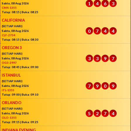
1
4
6
3
Sabtu, 08 Aug 2026
CM4-1355
Tutup: 08:15 | Buka: 08:25
CALIFORNIA
(SETIAP HARI)
0
7
4
4
Sabtu, 08 Aug 2026
CLF-2734
Tutup: 08:15 | Buka: 08:30
OREGON 3
(SETIAP HARI)
3
3
9
7
Sabtu, 08 Aug 2026
OG3-2997
Tutup: 08:45 | Buka: 09:00
ISTANBUL
(SETIAP HARI)
7
9
0
9
Sabtu, 08 Aug 2026
ITL-1355
Tutup: 09:00 | Buka: 09:10
ORLANDO
(SETIAP HARI)
5
2
7
4
Sabtu, 08 Aug 2026
OLO-1355
Tutup: 09:15 | Buka: 09:25
INDIANA EVENING