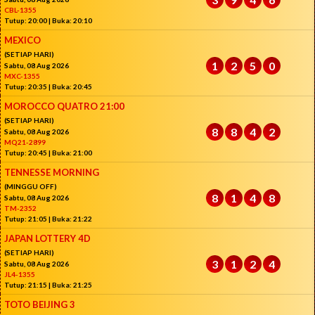
CBL-1355
Tutup: 20:00 | Buka: 20:10
MEXICO
(SETIAP HARI)
1
2
5
0
Sabtu, 08 Aug 2026
MXC-1355
Tutup: 20:35 | Buka: 20:45
MOROCCO QUATRO 21:00
(SETIAP HARI)
8
8
4
2
Sabtu, 08 Aug 2026
MQ21-2899
Tutup: 20:45 | Buka: 21:00
TENNESSE MORNING
(MINGGU OFF)
8
1
4
8
Sabtu, 08 Aug 2026
TM-2352
Tutup: 21:05 | Buka: 21:22
JAPAN LOTTERY 4D
(SETIAP HARI)
3
1
2
4
Sabtu, 08 Aug 2026
JL4-1355
Tutup: 21:15 | Buka: 21:25
TOTO BEIJING 3