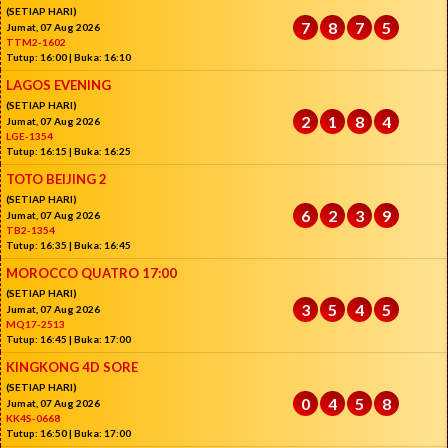
(SETIAP HARI)
7
8
7
5
Jumat, 07 Aug 2026
TTM2-1602
Tutup: 16:00 | Buka: 16:10
LAGOS EVENING
(SETIAP HARI)
2
1
8
4
Jumat, 07 Aug 2026
LGE-1354
Tutup: 16:15 | Buka: 16:25
TOTO BEIJING 2
(SETIAP HARI)
6
2
3
9
Jumat, 07 Aug 2026
TB2-1354
Tutup: 16:35 | Buka: 16:45
MOROCCO QUATRO 17:00
(SETIAP HARI)
3
5
4
5
Jumat, 07 Aug 2026
MQ17-2513
Tutup: 16:45 | Buka: 17:00
KINGKONG 4D SORE
(SETIAP HARI)
0
4
5
8
Jumat, 07 Aug 2026
KK4S-0668
Tutup: 16:50 | Buka: 17:00