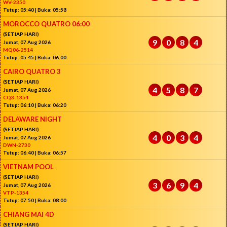
WV-2350
Tutup: 05:40 | Buka: 05:58
MOROCCO QUATRO 06:00
(SETIAP HARI)
9
0
8
4
Jumat, 07 Aug 2026
MQ06-2514
Tutup: 05:45 | Buka: 06:00
CAIRO QUATRO 3
(SETIAP HARI)
4
5
8
7
Jumat, 07 Aug 2026
CQ3-1354
Tutup: 06:10 | Buka: 06:20
DELAWARE NIGHT
(SETIAP HARI)
4
0
3
4
Jumat, 07 Aug 2026
DWN-2730
Tutup: 06:40 | Buka: 06:57
VIETNAM POOL
(SETIAP HARI)
3
6
9
4
Jumat, 07 Aug 2026
VTP-1354
Tutup: 07:50 | Buka: 08:00
CHIANG MAI 4D
(SETIAP HARI)