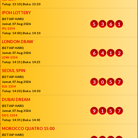
Tutup: 13:10 | Buka: 13:20
IPOH LOTTERY
(SETIAP HARI)
5
3
6
1
Jumat, 07 Aug 2026
IPL-1354
Tutup: 14:00 | Buka: 14:10
LONDON DRAW
(SETIAP HARI)
6
4
1
2
Jumat, 07 Aug 2026
LDW-1354
Tutup: 14:15 | Buka: 14:25
SEOUL SPIN
(SETIAP HARI)
3
0
5
7
Jumat, 07 Aug 2026
SLS-1354
Tutup: 14:20 | Buka: 14:30
DUBAI DREAM
(SETIAP HARI)
9
1
5
7
Jumat, 07 Aug 2026
DD1-1354
Tutup: 14:35 | Buka: 14:45
MOROCCO QUATRO 15:00
(SETIAP HARI)