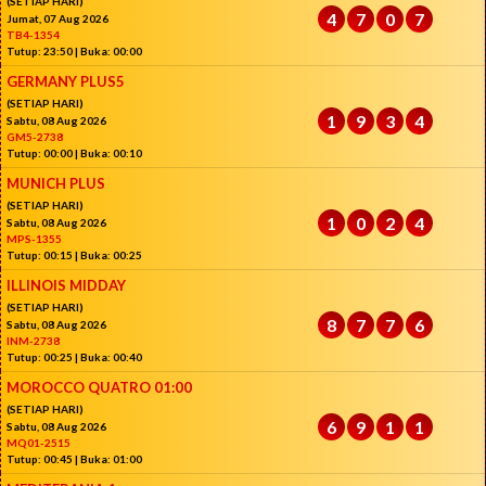
(SETIAP HARI)
4
7
0
7
Jumat, 07 Aug 2026
TB4-1354
Tutup: 23:50 | Buka: 00:00
GERMANY PLUS5
(SETIAP HARI)
1
9
3
4
Sabtu, 08 Aug 2026
GM5-2738
Tutup: 00:00 | Buka: 00:10
MUNICH PLUS
(SETIAP HARI)
1
0
2
4
Sabtu, 08 Aug 2026
MPS-1355
Tutup: 00:15 | Buka: 00:25
ILLINOIS MIDDAY
(SETIAP HARI)
8
7
7
6
Sabtu, 08 Aug 2026
INM-2738
Tutup: 00:25 | Buka: 00:40
MOROCCO QUATRO 01:00
(SETIAP HARI)
6
9
1
1
Sabtu, 08 Aug 2026
MQ01-2515
Tutup: 00:45 | Buka: 01:00