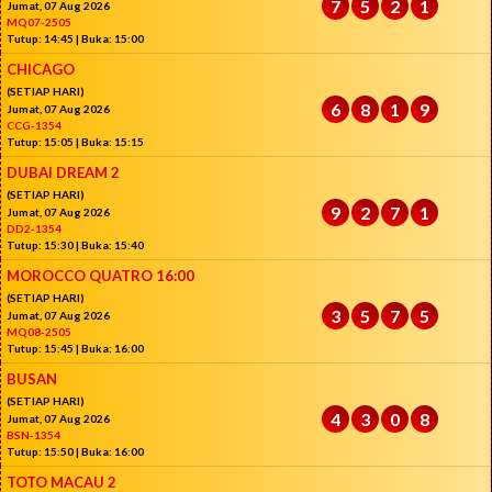
7
5
2
1
Jumat, 07 Aug 2026
MQ07-2505
Tutup: 14:45 | Buka: 15:00
CHICAGO
(SETIAP HARI)
6
8
1
9
Jumat, 07 Aug 2026
CCG-1354
Tutup: 15:05 | Buka: 15:15
DUBAI DREAM 2
(SETIAP HARI)
9
2
7
1
Jumat, 07 Aug 2026
DD2-1354
Tutup: 15:30 | Buka: 15:40
MOROCCO QUATRO 16:00
(SETIAP HARI)
3
5
7
5
Jumat, 07 Aug 2026
MQ08-2505
Tutup: 15:45 | Buka: 16:00
BUSAN
(SETIAP HARI)
4
3
0
8
Jumat, 07 Aug 2026
BSN-1354
Tutup: 15:50 | Buka: 16:00
TOTO MACAU 2