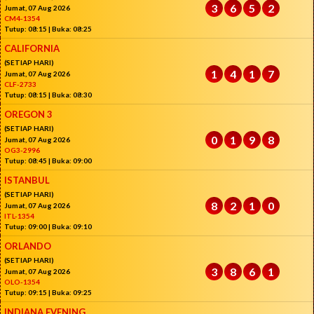
3
6
5
2
Jumat, 07 Aug 2026
CM4-1354
Tutup: 08:15 | Buka: 08:25
CALIFORNIA
(SETIAP HARI)
1
4
1
7
Jumat, 07 Aug 2026
CLF-2733
Tutup: 08:15 | Buka: 08:30
OREGON 3
(SETIAP HARI)
0
1
9
8
Jumat, 07 Aug 2026
OG3-2996
Tutup: 08:45 | Buka: 09:00
ISTANBUL
(SETIAP HARI)
8
2
1
0
Jumat, 07 Aug 2026
ITL-1354
Tutup: 09:00 | Buka: 09:10
ORLANDO
(SETIAP HARI)
3
8
6
1
Jumat, 07 Aug 2026
OLO-1354
Tutup: 09:15 | Buka: 09:25
INDIANA EVENING