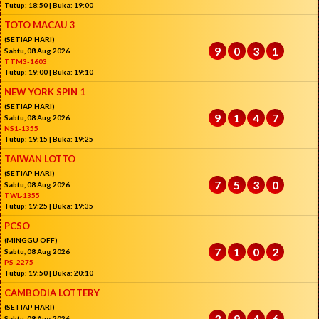
Tutup: 18:50 | Buka: 19:00
TOTO MACAU 3
(SETIAP HARI)
9
0
3
1
Sabtu, 08 Aug 2026
TTM3-1603
Tutup: 19:00 | Buka: 19:10
NEW YORK SPIN 1
(SETIAP HARI)
9
1
4
7
Sabtu, 08 Aug 2026
NS1-1355
Tutup: 19:15 | Buka: 19:25
TAIWAN LOTTO
(SETIAP HARI)
7
5
3
0
Sabtu, 08 Aug 2026
TWL-1355
Tutup: 19:25 | Buka: 19:35
PCSO
(MINGGU OFF)
7
1
0
2
Sabtu, 08 Aug 2026
PS-2275
Tutup: 19:50 | Buka: 20:10
CAMBODIA LOTTERY
(SETIAP HARI)
3
9
4
6
Sabtu, 08 Aug 2026