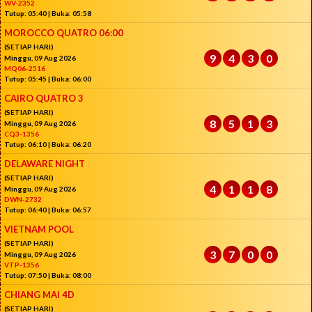
WV-2352
Tutup: 05:40 | Buka: 05:58
MOROCCO QUATRO 06:00
(SETIAP HARI)
9
4
3
0
Minggu, 09 Aug 2026
MQ06-2516
Tutup: 05:45 | Buka: 06:00
CAIRO QUATRO 3
(SETIAP HARI)
8
5
1
3
Minggu, 09 Aug 2026
CQ3-1356
Tutup: 06:10 | Buka: 06:20
DELAWARE NIGHT
(SETIAP HARI)
4
1
1
8
Minggu, 09 Aug 2026
DWN-2732
Tutup: 06:40 | Buka: 06:57
VIETNAM POOL
(SETIAP HARI)
3
7
0
0
Minggu, 09 Aug 2026
VTP-1356
Tutup: 07:50 | Buka: 08:00
CHIANG MAI 4D
(SETIAP HARI)