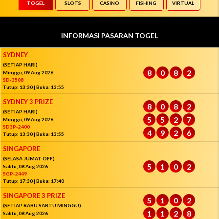
TOGEL
SLOTS
CASINO
FISHING
VIRTUAL
SP
INFORMASI PASARAN TOGEL
SYDNEY
(SETIAP HARI)
8
0
8
2
Minggu, 09 Aug 2026
SD-3508
Tutup: 13:30 | Buka: 13:55
SYDNEY 3 PRIZE
8
0
8
2
(SETIAP HARI)
5
5
2
7
Minggu, 09 Aug 2026
SD3P-2400
4
9
2
6
Tutup: 13:30 | Buka: 13:55
SINGAPORE
(SELASA JUMAT OFF)
5
1
0
2
Sabtu, 08 Aug 2026
SGP-2449
Tutup: 17:30 | Buka: 17:40
SINGAPORE 3 PRIZE
5
1
0
2
(SETIAP RABU SABTU MINGGU)
1
1
2
8
Sabtu, 08 Aug 2026