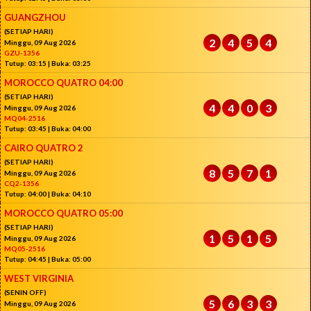
GUANGZHOU
(SETIAP HARI)
2
4
5
4
Minggu, 09 Aug 2026
GZU-1356
Tutup: 03:15 | Buka: 03:25
MOROCCO QUATRO 04:00
(SETIAP HARI)
4
4
0
3
Minggu, 09 Aug 2026
MQ04-2516
Tutup: 03:45 | Buka: 04:00
CAIRO QUATRO 2
(SETIAP HARI)
8
5
7
1
Minggu, 09 Aug 2026
CQ2-1356
Tutup: 04:00 | Buka: 04:10
MOROCCO QUATRO 05:00
(SETIAP HARI)
1
5
1
5
Minggu, 09 Aug 2026
MQ05-2516
Tutup: 04:45 | Buka: 05:00
WEST VIRGINIA
(SENIN OFF)
5
6
3
3
Minggu, 09 Aug 2026