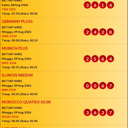
(SETIAP HARI)
3
6
1
4
Sabtu, 08 Aug 2026
TB4-1355
Tutup: 23:50 | Buka: 00:00
GERMANY PLUS5
(SETIAP HARI)
2
4
2
8
Minggu, 09 Aug 2026
GM5-2739
Tutup: 00:00 | Buka: 00:10
MUNICH PLUS
(SETIAP HARI)
2
5
6
4
Minggu, 09 Aug 2026
MPS-1356
Tutup: 00:15 | Buka: 00:25
ILLINOIS MIDDAY
(SETIAP HARI)
0
0
6
7
Minggu, 09 Aug 2026
INM-2739
Tutup: 00:25 | Buka: 00:40
MOROCCO QUATRO 01:00
(SETIAP HARI)
3
6
2
7
Minggu, 09 Aug 2026
MQ01-2516
Tutup: 00:45 | Buka: 01:00