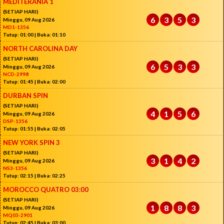
MEDITERANIA 1
(SETIAP HARI)
6
3
5
3
Minggu, 09 Aug 2026
MD1-1356
Tutup: 01:00 | Buka: 01:10
NORTH CAROLINA DAY
(SETIAP HARI)
6
5
3
3
Minggu, 09 Aug 2026
NCD-2998
Tutup: 01:45 | Buka: 02:00
DURBAN SPIN
(SETIAP HARI)
4
1
5
6
Minggu, 09 Aug 2026
DSP-1356
Tutup: 01:55 | Buka: 02:05
NEW YORK SPIN 3
(SETIAP HARI)
3
1
4
2
Minggu, 09 Aug 2026
NS3-1356
Tutup: 02:15 | Buka: 02:25
MOROCCO QUATRO 03:00
(SETIAP HARI)
1
8
8
3
Minggu, 09 Aug 2026
MQ03-2901
Tutup: 02:45 | Buka: 03:00