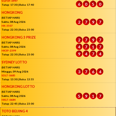
SGP3P-0997
6
0
5
0
Tutup: 17:30 | Buka: 17:40
HONGKONG
(SETIAP HARI)
2
7
9
7
Sabtu, 08 Aug 2026
HK-3507
Tutup: 22:30 | Buka: 23:00
HONGKONG 3 PRIZE
2
7
9
7
(SETIAP HARI)
4
7
1
7
Sabtu, 08 Aug 2026
HK3P-2399
9
4
7
4
Tutup: 22:30 | Buka: 23:00
SYDNEY LOTTO
(SETIAP HARI)
3
7
6
4
Minggu, 09 Aug 2026
SDLT-0685
Tutup: 13:30 | Buka: 13:55
HONGKONG LOTTO
(SETIAP HARI)
5
9
1
7
Sabtu, 08 Aug 2026
HKLT-0684
Tutup: 22:45 | Buka: 23:00
TOTO BEIJING 4