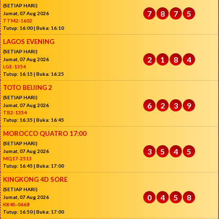
(SETIAP HARI)
7
8
7
5
Jumat, 07 Aug 2026
TTM2-1602
Tutup: 16:00 | Buka: 16:10
LAGOS EVENING
(SETIAP HARI)
2
1
8
4
Jumat, 07 Aug 2026
LGE-1354
Tutup: 16:15 | Buka: 16:25
TOTO BEIJING 2
(SETIAP HARI)
6
2
3
9
Jumat, 07 Aug 2026
TB2-1354
Tutup: 16:35 | Buka: 16:45
MOROCCO QUATRO 17:00
(SETIAP HARI)
3
5
4
5
Jumat, 07 Aug 2026
MQ17-2513
Tutup: 16:45 | Buka: 17:00
KINGKONG 4D SORE
(SETIAP HARI)
0
4
5
8
Jumat, 07 Aug 2026
KK4S-0668
Tutup: 16:50 | Buka: 17:00