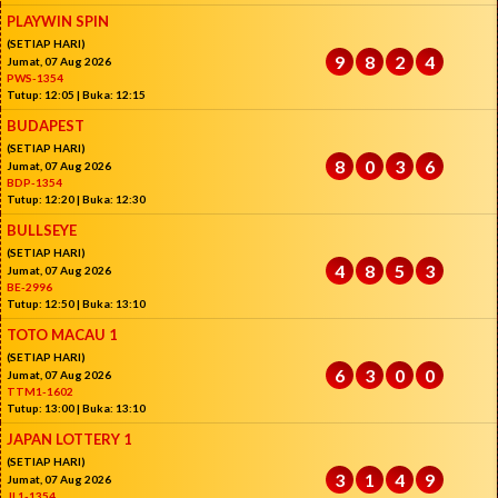
PLAYWIN SPIN
(SETIAP HARI)
9
8
2
4
Jumat, 07 Aug 2026
PWS-1354
Tutup: 12:05 | Buka: 12:15
BUDAPEST
(SETIAP HARI)
8
0
3
6
Jumat, 07 Aug 2026
BDP-1354
Tutup: 12:20 | Buka: 12:30
BULLSEYE
(SETIAP HARI)
4
8
5
3
Jumat, 07 Aug 2026
BE-2996
Tutup: 12:50 | Buka: 13:10
TOTO MACAU 1
(SETIAP HARI)
6
3
0
0
Jumat, 07 Aug 2026
TTM1-1602
Tutup: 13:00 | Buka: 13:10
JAPAN LOTTERY 1
(SETIAP HARI)
3
1
4
9
Jumat, 07 Aug 2026
JL1-1354