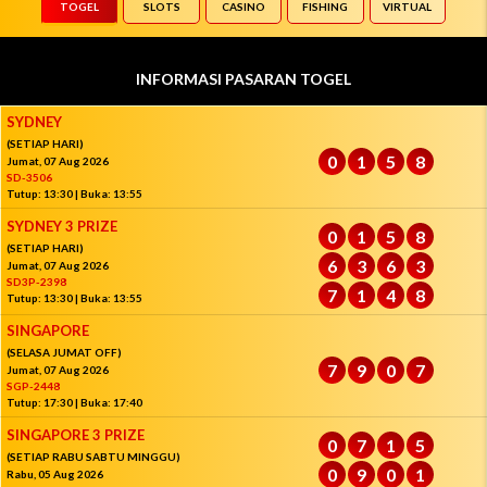
TOGEL
SLOTS
CASINO
FISHING
VIRTUAL
SP
INFORMASI PASARAN TOGEL
SYDNEY
(SETIAP HARI)
0
1
5
8
Jumat, 07 Aug 2026
SD-3506
Tutup: 13:30 | Buka: 13:55
SYDNEY 3 PRIZE
0
1
5
8
(SETIAP HARI)
6
3
6
3
Jumat, 07 Aug 2026
SD3P-2398
7
1
4
8
Tutup: 13:30 | Buka: 13:55
SINGAPORE
(SELASA JUMAT OFF)
7
9
0
7
Jumat, 07 Aug 2026
SGP-2448
Tutup: 17:30 | Buka: 17:40
SINGAPORE 3 PRIZE
0
7
1
5
(SETIAP RABU SABTU MINGGU)
0
9
0
1
Rabu, 05 Aug 2026