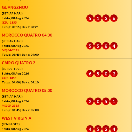
GUANGZHOU
(SETIAP HARI)
5
1
3
6
Sabtu, 08 Aug 2026
GZU-1355
Tutup: 03:15 | Buka: 03:25
MOROCCO QUATRO 04:00
(SETIAP HARI)
5
5
8
4
Sabtu, 08 Aug 2026
MQ04-2515
Tutup: 03:45 | Buka: 04:00
CAIRO QUATRO 2
(SETIAP HARI)
6
5
0
3
Sabtu, 08 Aug 2026
CQ2-1355
Tutup: 04:00 | Buka: 04:10
MOROCCO QUATRO 05:00
(SETIAP HARI)
2
0
5
1
Sabtu, 08 Aug 2026
MQ05-2515
Tutup: 04:45 | Buka: 05:00
WEST VIRGINIA
(SENIN OFF)
4
5
2
4
Sabtu, 08 Aug 2026