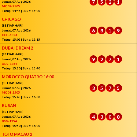
7
5
2
1
Jumat, 07 Aug 2026
MQ07-2505
Tutup: 14:45 | Buka: 15:00
CHICAGO
(SETIAP HARI)
6
8
1
9
Jumat, 07 Aug 2026
CCG-1354
Tutup: 15:05 | Buka: 15:15
DUBAI DREAM 2
(SETIAP HARI)
9
2
7
1
Jumat, 07 Aug 2026
DD2-1354
Tutup: 15:30 | Buka: 15:40
MOROCCO QUATRO 16:00
(SETIAP HARI)
3
5
7
5
Jumat, 07 Aug 2026
MQ08-2505
Tutup: 15:45 | Buka: 16:00
BUSAN
(SETIAP HARI)
4
3
0
8
Jumat, 07 Aug 2026
BSN-1354
Tutup: 15:50 | Buka: 16:00
TOTO MACAU 2