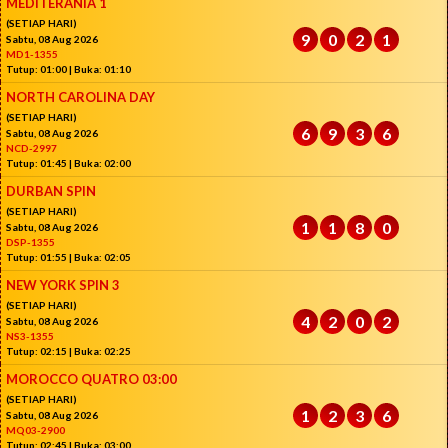
MEDITERANIA 1
(SETIAP HARI)
9
0
2
1
Sabtu, 08 Aug 2026
MD1-1355
Tutup: 01:00 | Buka: 01:10
NORTH CAROLINA DAY
(SETIAP HARI)
6
9
3
6
Sabtu, 08 Aug 2026
NCD-2997
Tutup: 01:45 | Buka: 02:00
DURBAN SPIN
(SETIAP HARI)
1
1
8
0
Sabtu, 08 Aug 2026
DSP-1355
Tutup: 01:55 | Buka: 02:05
NEW YORK SPIN 3
(SETIAP HARI)
4
2
0
2
Sabtu, 08 Aug 2026
NS3-1355
Tutup: 02:15 | Buka: 02:25
MOROCCO QUATRO 03:00
(SETIAP HARI)
1
2
3
6
Sabtu, 08 Aug 2026
MQ03-2900
Tutup: 02:45 | Buka: 03:00