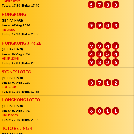
SGP3P-0996
5
7
3
0
Tutup: 17:30 | Buka: 17:40
HONGKONG
(SETIAP HARI)
9
9
4
3
Jumat, 07 Aug 2026
HK-3506
Tutup: 22:30 | Buka: 23:00
HONGKONG 3 PRIZE
9
9
4
3
(SETIAP HARI)
4
3
5
4
Jumat, 07 Aug 2026
HK3P-2398
9
3
2
6
Tutup: 22:30 | Buka: 23:00
SYDNEY LOTTO
(SETIAP HARI)
3
7
1
2
Jumat, 07 Aug 2026
SDLT-0683
Tutup: 13:30 | Buka: 13:55
HONGKONG LOTTO
(SETIAP HARI)
6
0
1
1
Jumat, 07 Aug 2026
HKLT-0683
Tutup: 22:45 | Buka: 23:00
TOTO BEIJING 4