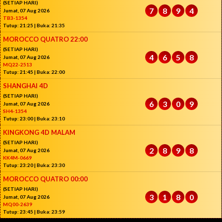
(SETIAP HARI)
7
8
9
4
Jumat, 07 Aug 2026
TB3-1354
Tutup: 21:25 | Buka: 21:35
MOROCCO QUATRO 22:00
(SETIAP HARI)
4
6
5
8
Jumat, 07 Aug 2026
MQ22-2513
Tutup: 21:45 | Buka: 22:00
SHANGHAI 4D
(SETIAP HARI)
6
3
0
9
Jumat, 07 Aug 2026
SH4-1354
Tutup: 23:00 | Buka: 23:10
KINGKONG 4D MALAM
(SETIAP HARI)
2
8
9
8
Jumat, 07 Aug 2026
KK4M-0669
Tutup: 23:20 | Buka: 23:30
MOROCCO QUATRO 00:00
(SETIAP HARI)
3
1
8
0
Jumat, 07 Aug 2026
MQ00-2639
Tutup: 23:45 | Buka: 23:59