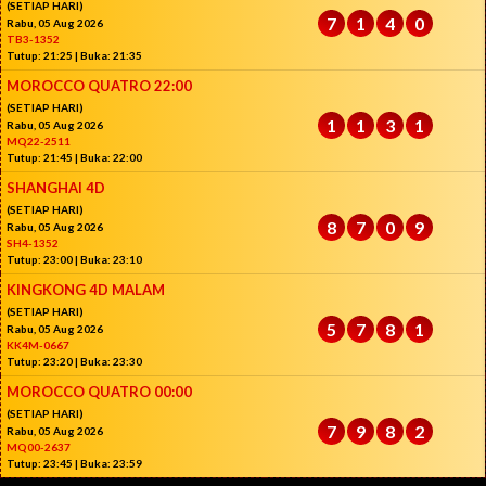
(SETIAP HARI)
7
1
4
0
Rabu, 05 Aug 2026
TB3-1352
Tutup: 21:25 | Buka: 21:35
MOROCCO QUATRO 22:00
(SETIAP HARI)
1
1
3
1
Rabu, 05 Aug 2026
MQ22-2511
Tutup: 21:45 | Buka: 22:00
SHANGHAI 4D
(SETIAP HARI)
8
7
0
9
Rabu, 05 Aug 2026
SH4-1352
Tutup: 23:00 | Buka: 23:10
KINGKONG 4D MALAM
(SETIAP HARI)
5
7
8
1
Rabu, 05 Aug 2026
KK4M-0667
Tutup: 23:20 | Buka: 23:30
MOROCCO QUATRO 00:00
(SETIAP HARI)
7
9
8
2
Rabu, 05 Aug 2026
MQ00-2637
Tutup: 23:45 | Buka: 23:59