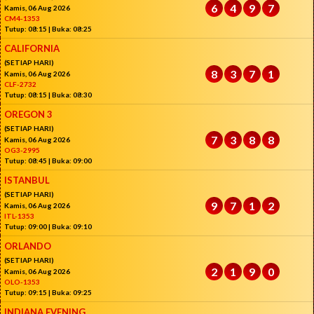
6
4
9
7
Kamis, 06 Aug 2026
CM4-1353
Tutup: 08:15 | Buka: 08:25
CALIFORNIA
(SETIAP HARI)
8
3
7
1
Kamis, 06 Aug 2026
CLF-2732
Tutup: 08:15 | Buka: 08:30
OREGON 3
(SETIAP HARI)
7
3
8
8
Kamis, 06 Aug 2026
OG3-2995
Tutup: 08:45 | Buka: 09:00
ISTANBUL
(SETIAP HARI)
9
7
1
2
Kamis, 06 Aug 2026
ITL-1353
Tutup: 09:00 | Buka: 09:10
ORLANDO
(SETIAP HARI)
2
1
9
0
Kamis, 06 Aug 2026
OLO-1353
Tutup: 09:15 | Buka: 09:25
INDIANA EVENING