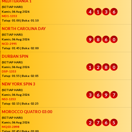
MEDITERANIA 1
(SETIAP HARI)
4
1
3
6
Kamis, 06 Aug 2026
MD1-1353
Tutup: 01:00 | Buka: 01:10
NORTH CAROLINA DAY
(SETIAP HARI)
9
8
6
0
Kamis, 06 Aug 2026
NCD-2995
Tutup: 01:45 | Buka: 02:00
DURBAN SPIN
(SETIAP HARI)
1
2
8
0
Kamis, 06 Aug 2026
DSP-1353
Tutup: 01:55 | Buka: 02:05
NEW YORK SPIN 3
(SETIAP HARI)
3
6
9
7
Kamis, 06 Aug 2026
NS3-1353
Tutup: 02:15 | Buka: 02:25
MOROCCO QUATRO 03:00
(SETIAP HARI)
2
7
6
5
Kamis, 06 Aug 2026
MQ03-2898
Tutup: 02:45 | Buka: 03:00