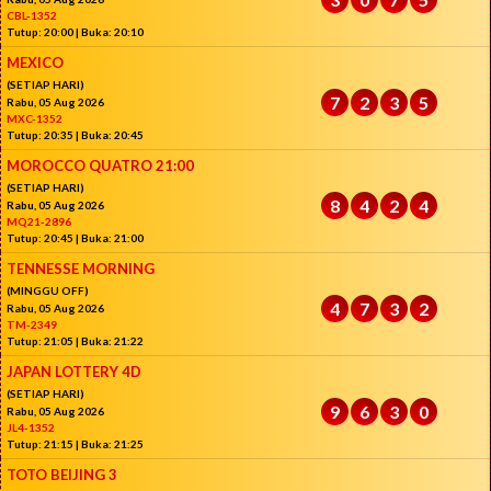
CBL-1352
Tutup: 20:00 | Buka: 20:10
MEXICO
(SETIAP HARI)
7
2
3
5
Rabu, 05 Aug 2026
MXC-1352
Tutup: 20:35 | Buka: 20:45
MOROCCO QUATRO 21:00
(SETIAP HARI)
8
4
2
4
Rabu, 05 Aug 2026
MQ21-2896
Tutup: 20:45 | Buka: 21:00
TENNESSE MORNING
(MINGGU OFF)
4
7
3
2
Rabu, 05 Aug 2026
TM-2349
Tutup: 21:05 | Buka: 21:22
JAPAN LOTTERY 4D
(SETIAP HARI)
9
6
3
0
Rabu, 05 Aug 2026
JL4-1352
Tutup: 21:15 | Buka: 21:25
TOTO BEIJING 3