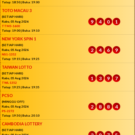
Tutup: 18:50 | Buka: 19:00
TOTO MACAU 3
(SETIAP HARI)
9
4
0
1
Rabu, 05 Aug 2026
TTM3-1600
Tutup: 19:00 | Buka: 19:10
NEW YORK SPIN 1
(SETIAP HARI)
2
4
6
9
Rabu, 05 Aug 2026
NS1-1352
Tutup: 19:15 | Buka: 19:25
TAIWAN LOTTO
(SETIAP HARI)
1
3
9
7
Rabu, 05 Aug 2026
TWL-1352
Tutup: 19:25 | Buka: 19:35
PCSO
(MINGGU OFF)
2
8
8
4
Rabu, 05 Aug 2026
PS-2272
Tutup: 19:50 | Buka: 20:10
CAMBODIA LOTTERY
(SETIAP HARI)
3
0
7
5
Rabu, 05 Aug 2026