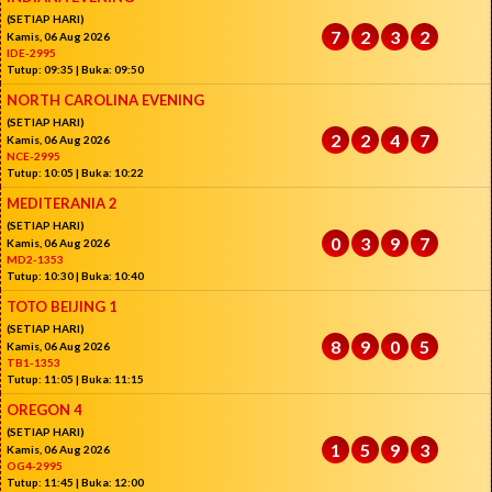
(SETIAP HARI)
7
2
3
2
Kamis, 06 Aug 2026
IDE-2995
Tutup: 09:35 | Buka: 09:50
NORTH CAROLINA EVENING
(SETIAP HARI)
2
2
4
7
Kamis, 06 Aug 2026
NCE-2995
Tutup: 10:05 | Buka: 10:22
MEDITERANIA 2
(SETIAP HARI)
0
3
9
7
Kamis, 06 Aug 2026
MD2-1353
Tutup: 10:30 | Buka: 10:40
TOTO BEIJING 1
(SETIAP HARI)
8
9
0
5
Kamis, 06 Aug 2026
TB1-1353
Tutup: 11:05 | Buka: 11:15
OREGON 4
(SETIAP HARI)
1
5
9
3
Kamis, 06 Aug 2026
OG4-2995
Tutup: 11:45 | Buka: 12:00