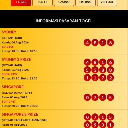
TOGEL
SLOTS
CASINO
FISHING
VIRTUAL
SP
INFORMASI PASARAN TOGEL
SYDNEY
(SETIAP HARI)
4
8
1
6
Kamis, 06 Aug 2026
SD-3505
Tutup: 13:30 | Buka: 13:55
SYDNEY 3 PRIZE
4
8
1
6
(SETIAP HARI)
5
3
8
8
Kamis, 06 Aug 2026
SD3P-2397
1
1
7
2
Tutup: 13:30 | Buka: 13:55
SINGAPORE
(SELASA JUMAT OFF)
0
7
1
5
Rabu, 05 Aug 2026
SGP-2447
Tutup: 20:20 | Buka: 20:30
SINGAPORE 3 PRIZE
0
7
1
5
(SETIAP RABU SABTU MINGGU)
0
9
0
1
Rabu, 05 Aug 2026